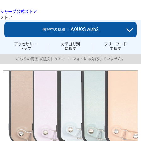
シャープ公式ストア
ストア
AQUOS wish2
選択中の機種 ：
アクセサリー
カテゴリ別
フリーワード
トップ
に探す
で探す
こちらの商品は選択中のスマートフォンには対応していません。