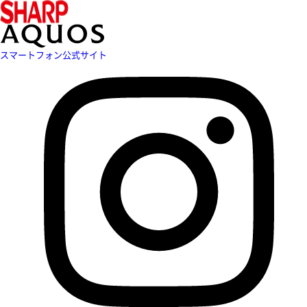
スマートフォン公式サイト