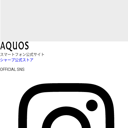
スマートフォン公式サイト
シャープ公式ストア
OFFICIAL SNS