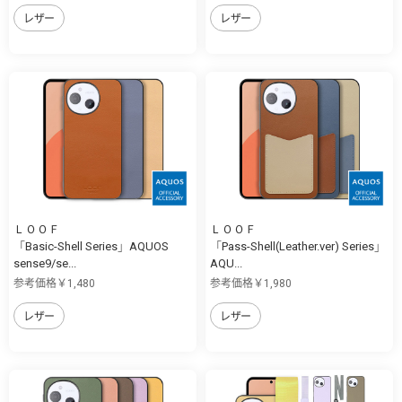
レザー
レザー
ＬＯＯＦ
ＬＯＯＦ
「Basic-Shell Series」AQUOS
「Pass-Shell(Leather.ver) Series」
sense9/se...
AQU...
参考価格￥1,480
参考価格￥1,980
レザー
レザー