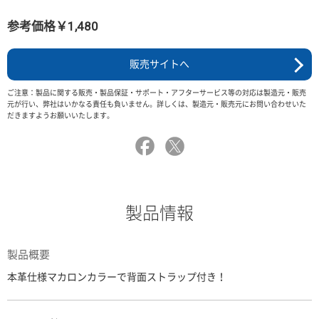
参考価格￥1,480
販売サイトへ
ご注意：製品に関する販売・製品保証・サポート・アフターサービス等の対応は製造元・販売
元が行い、弊社はいかなる責任も負いません。詳しくは、製造元・販売元にお問い合わせいた
だきますようお願いいたします。
製品情報
製品概要
本革仕様マカロンカラーで背面ストラップ付き！