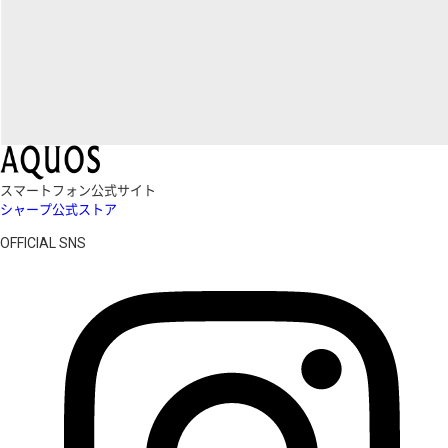
スマートフォン公式サイト
シャープ公式ストア
OFFICIAL SNS