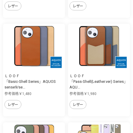
レザー
レザー
ＬＯＯＦ
ＬＯＯＦ
「Basic-Shell Series」AQUOS
「Pass-Shell(Leather.ver) Series」
sense9/se...
AQU...
参考価格￥1,480
参考価格￥1,980
レザー
レザー