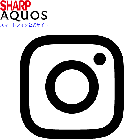
スマートフォン公式サイト