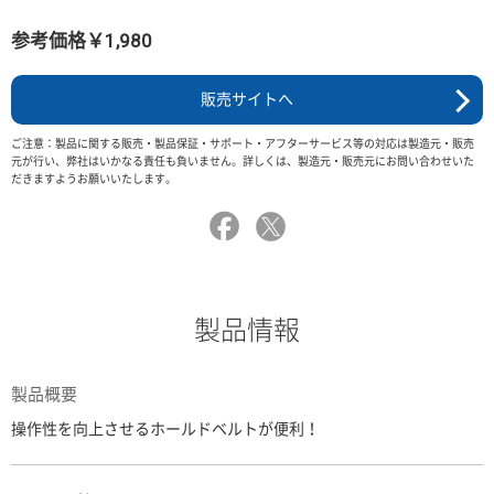
参考価格￥1,980
販売サイトへ
ご注意：製品に関する販売・製品保証・サポート・アフターサービス等の対応は製造元・販売
元が行い、弊社はいかなる責任も負いません。詳しくは、製造元・販売元にお問い合わせいた
だきますようお願いいたします。
製品情報
製品概要
操作性を向上させるホールドベルトが便利！