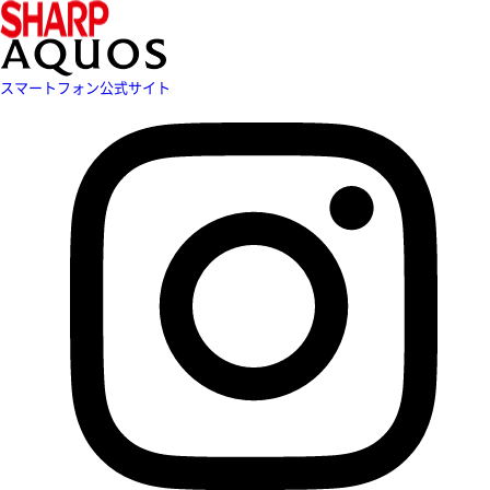
スマートフォン公式サイト