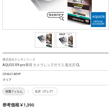
株式会社テレホンリース
AQUOS R9 pro専用 カメラレンズガラス 高光沢 CL
CR4621AR9P
クリア
保護フィルム
光沢（グレア）
参考価格￥1,390