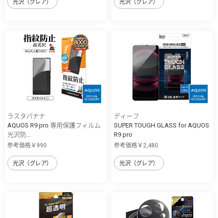
光沢（グレア）
光沢（グレア）
ラスタバナナ
ディーフ
AQUOS R9 pro 専用保護フィルム
SUPER TOUGH GLASS for AQUOS
光沢防...
R9 pro
参考価格￥990
参考価格￥2,480
光沢（グレア）
光沢（グレア）