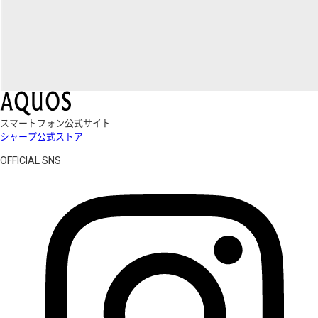
スマートフォン公式サイト
シャープ公式ストア
OFFICIAL SNS