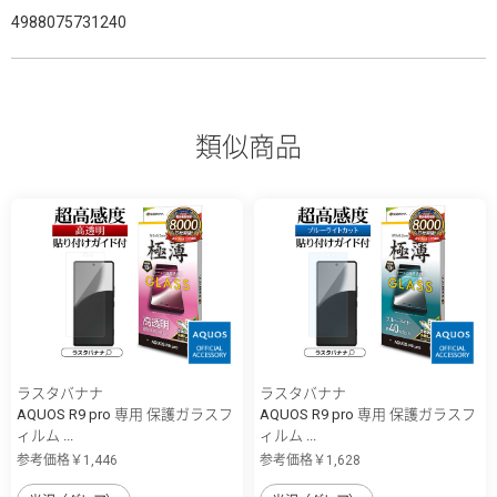
4988075731240
類似商品
ラスタバナナ
ラスタバナナ
AQUOS R9 pro 専用 保護ガラスフ
AQUOS R9 pro 専用 保護ガラスフ
ィルム ...
ィルム ...
参考価格￥1,446
参考価格￥1,628