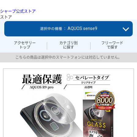
シャープ公式ストア
ストア
AQUOS sense9
選択中の機種 ：
アクセサリー
カテゴリ別
フリーワード
トップ
に探す
で探す
こちらの商品は選択中のスマートフォンには対応していません。