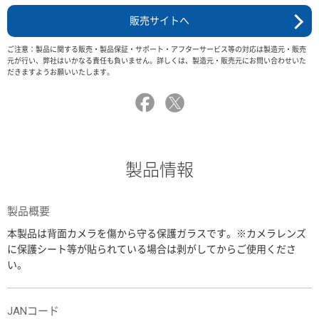
販売サイトへ
ご注意：製品に関する販売・製品保証・サポート・アフターサービス等の対応は製造元・販売
元が行い、弊社はいかなる責任も負いません。詳しくは、製造元・販売元にお問い合わせいた
だきますようお願いいたします。
製品情報
製品概要
本製品は背面カメラを傷から守る保護ガラスです。※カメラレンズ
に保護シート等が貼られている場合は剥がしてからご使用くださ
い。
JANコード