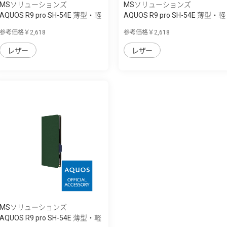
MSソリューションズ
MSソリューションズ
AQUOS R9 pro SH-54E 薄型・軽
AQUOS R9 pro SH-54E 薄型・軽
量PUレザ...
量PUレザ...
参考価格￥2,618
参考価格￥2,618
レザー
レザー
MSソリューションズ
AQUOS R9 pro SH-54E 薄型・軽