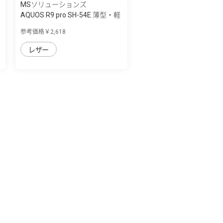
MSソリューションズ
AQUOS R9 pro SH-54E 薄型・軽
量PUレザ...
参考価格￥2,618
レザー