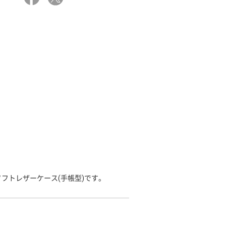
フトレザーケース(手帳型)です。