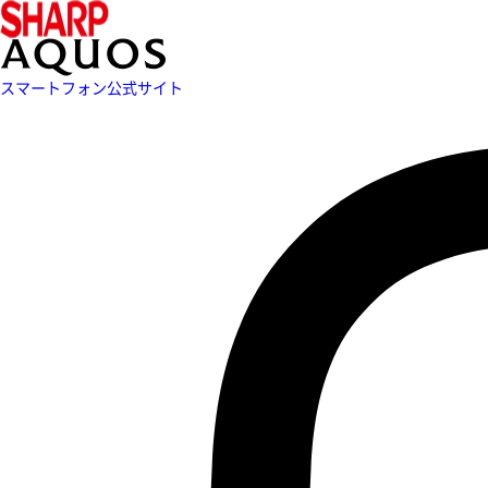
スマートフォン公式サイト