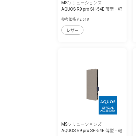
MSソリューションズ
AQUOS R9 pro SH-54E 薄型・軽
量PUレザ...
参考価格￥2,618
レザー
MSソリューションズ
AQUOS R9 pro SH-54E 薄型・軽