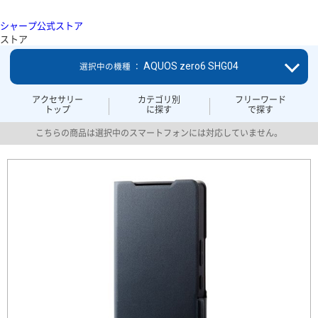
シャープ公式ストア
ストア
AQUOS zero6 SHG04
選択中の機種 ：
アクセサリー
カテゴリ別
フリーワード
トップ
に探す
で探す
こちらの商品は選択中のスマートフォンには対応していません。