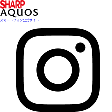
スマートフォン公式サイト