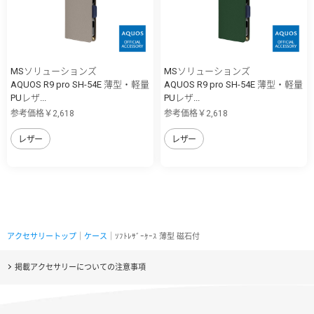
MSソリューションズ
MSソリューションズ
AQUOS R9 pro SH-54E 薄型・軽量
AQUOS R9 pro SH-54E 薄型・軽量
PUレザ...
PUレザ...
参考価格￥2,618
参考価格￥2,618
レザー
レザー
アクセサリートップ
｜
ケース
｜ｿﾌﾄﾚｻﾞｰｹｰｽ 薄型 磁石付
掲載アクセサリーについての注意事項