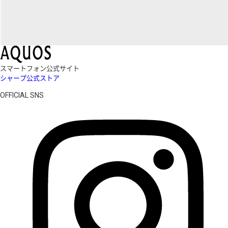
スマートフォン公式サイト
シャープ公式ストア
OFFICIAL SNS