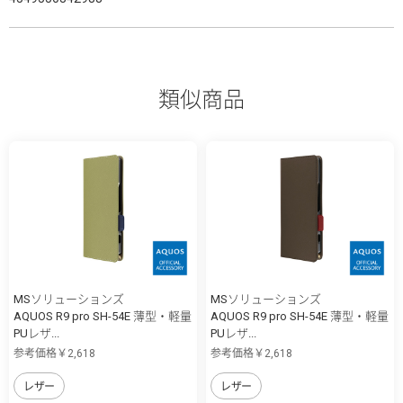
類似商品
MSソリューションズ
MSソリューションズ
AQUOS R9 pro SH-54E 薄型・軽量
AQUOS R9 pro SH-54E 薄型・軽量
PUレザ...
PUレザ...
参考価格￥2,618
参考価格￥2,618
レザー
レザー