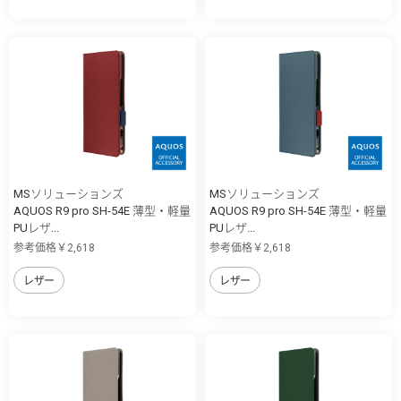
MSソリューションズ
MSソリューションズ
AQUOS R9 pro SH-54E 薄型・軽量
AQUOS R9 pro SH-54E 薄型・軽量
PUレザ...
PUレザ...
参考価格￥2,618
参考価格￥2,618
レザー
レザー