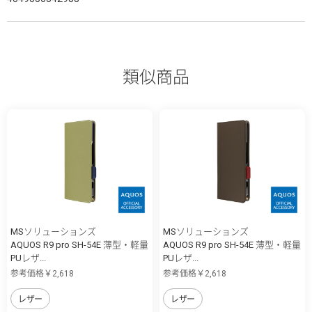
類似商品
MSソリューションズ
MSソリューションズ
AQUOS R9 pro SH-54E 薄型・軽量
AQUOS R9 pro SH-54E 薄型・軽量
PUレザ...
PUレザ...
参考価格￥2,618
参考価格￥2,618
レザー
レザー