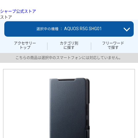
シャープ公式ストア
ストア
AQUOS R5G SHG01
選択中の機種 ：
アクセサリー
カテゴリ別
フリーワード
トップ
に探す
で探す
こちらの商品は選択中のスマートフォンには対応していません。