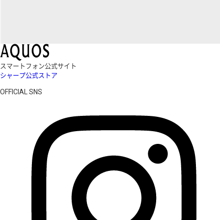
スマートフォン公式サイト
シャープ公式ストア
OFFICIAL SNS