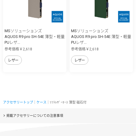
MSソリューションズ
MSソリューションズ
AQUOS R9 pro SH-54E 薄型・軽量
AQUOS R9 pro SH-54E 薄型・軽量
PUレザ...
PUレザ...
参考価格￥2,618
参考価格￥2,618
レザー
レザー
アクセサリートップ
｜
ケース
｜ｿﾌﾄﾚｻﾞｰｹｰｽ 薄型 磁石付
掲載アクセサリーについての注意事項