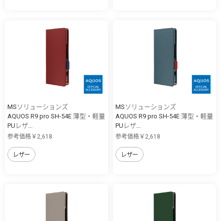
MSソリューションズ
MSソリューションズ
AQUOS R9 pro SH-54E 薄型・軽量
AQUOS R9 pro SH-54E 薄型・軽量
PUレザ...
PUレザ...
参考価格￥2,618
参考価格￥2,618
レザー
レザー