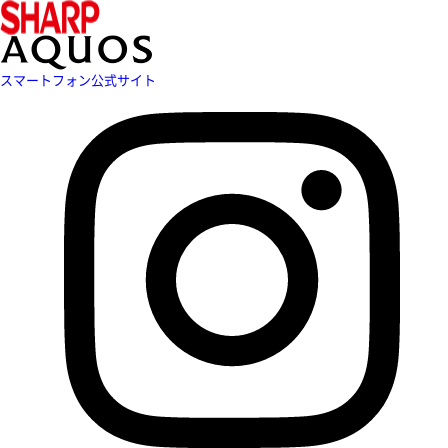
スマートフォン公式サイト