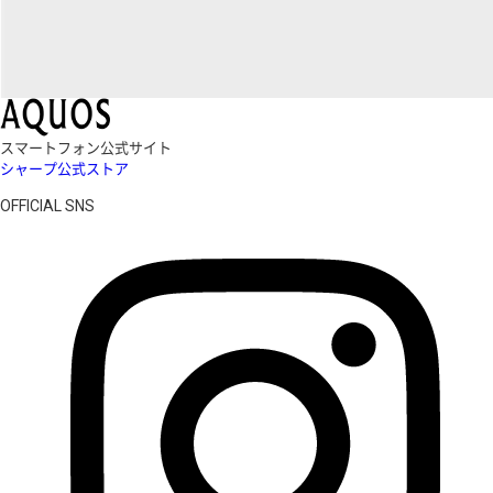
スマートフォン公式サイト
シャープ公式ストア
OFFICIAL SNS