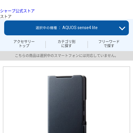
シャープ公式ストア
ストア
AQUOS sense4 lite
選択中の機種 ：
アクセサリー
カテゴリ別
フリーワード
トップ
に探す
で探す
こちらの商品は選択中のスマートフォンには対応していません。