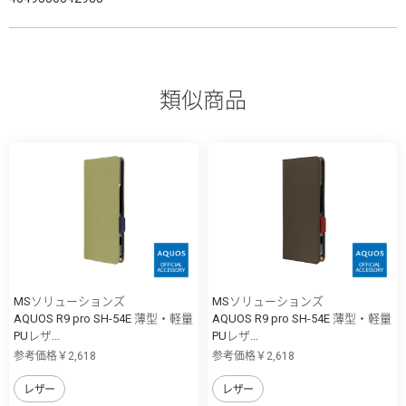
類似商品
MSソリューションズ
MSソリューションズ
AQUOS R9 pro SH-54E 薄型・軽量
AQUOS R9 pro SH-54E 薄型・軽量
PUレザ...
PUレザ...
参考価格￥2,618
参考価格￥2,618
レザー
レザー