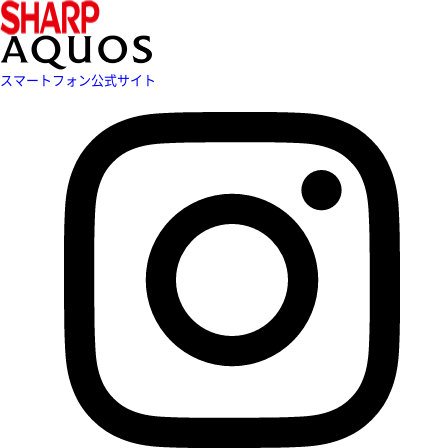
スマートフォン公式サイト