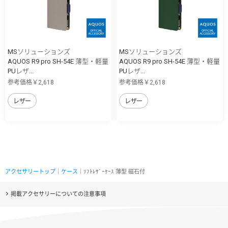
MSソリューションズ
MSソリューションズ
AQUOS R9 pro SH-54E 薄型・軽量
AQUOS R9 pro SH-54E 薄型・軽量
PUレザ...
PUレザ...
参考価格￥2,618
参考価格￥2,618
レザー
レザー
アクセサリートップ
｜
ケース
｜ｿﾌﾄﾚｻﾞｰｹｰｽ 薄型 磁石付
掲載アクセサリーについての注意事項