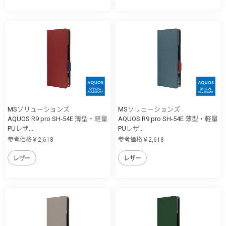
MSソリューションズ
MSソリューションズ
AQUOS R9 pro SH-54E 薄型・軽量
AQUOS R9 pro SH-54E 薄型・軽量
PUレザ...
PUレザ...
参考価格￥2,618
参考価格￥2,618
レザー
レザー