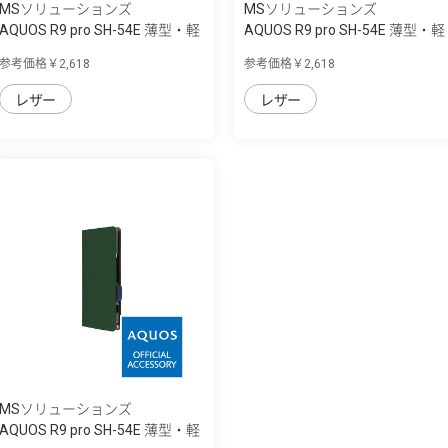
MSソリューションズ
MSソリューションズ
AQUOS R9 pro SH-54E 薄型・軽
AQUOS R9 pro SH-54E 薄型・軽
量PUレザ...
量PUレザ...
参考価格￥2,618
参考価格￥2,618
レザー
レザー
MSソリューションズ
AQUOS R9 pro SH-54E 薄型・軽