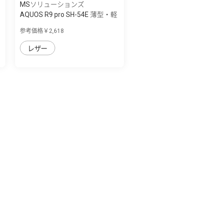
MSソリューションズ
AQUOS R9 pro SH-54E 薄型・軽
量PUレザ...
参考価格￥2,618
レザー