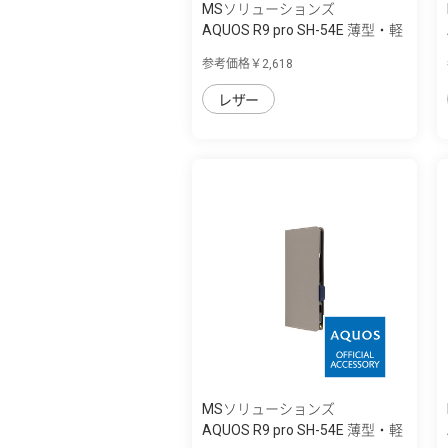
MSソリューションズ
AQUOS R9 pro SH-54E 薄型・軽
量PUレザ...
参考価格￥2,618
レザー
MSソリューションズ
AQUOS R9 pro SH-54E 薄型・軽