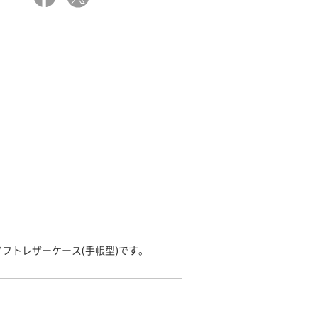
フトレザーケース(手帳型)です。