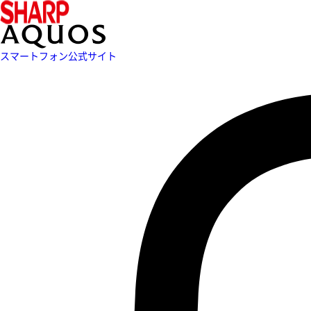
スマートフォン公式サイト