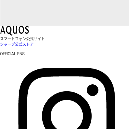
スマートフォン公式サイト
シャープ公式ストア
OFFICIAL SNS