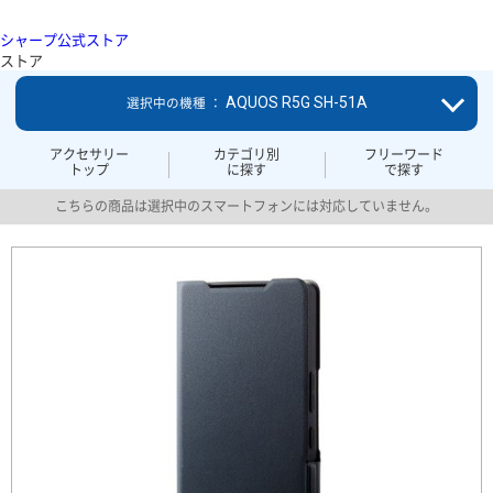
シャープ公式ストア
ストア
AQUOS R5G SH-51A
選択中の機種 ：
アクセサリー
カテゴリ別
フリーワード
トップ
に探す
で探す
こちらの商品は選択中のスマートフォンには対応していません。