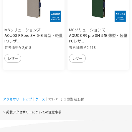
MSソリューションズ
MSソリューションズ
AQUOS R9 pro SH-54E 薄型・軽量
AQUOS R9 pro SH-54E 薄型・軽量
PUレザ...
PUレザ...
参考価格￥2,618
参考価格￥2,618
レザー
レザー
アクセサリートップ
｜
ケース
｜ｿﾌﾄﾚｻﾞｰｹｰｽ 薄型 磁石付
掲載アクセサリーについての注意事項