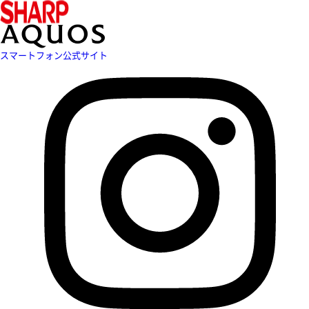
スマートフォン公式サイト