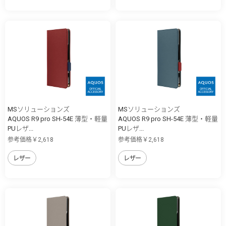
MSソリューションズ
MSソリューションズ
AQUOS R9 pro SH-54E 薄型・軽量
AQUOS R9 pro SH-54E 薄型・軽量
PUレザ...
PUレザ...
参考価格￥2,618
参考価格￥2,618
レザー
レザー