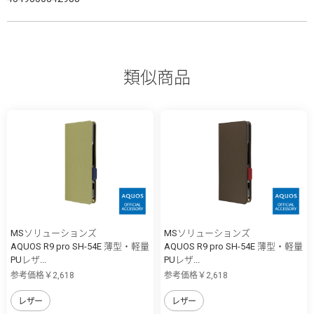
類似商品
MSソリューションズ
MSソリューションズ
AQUOS R9 pro SH-54E 薄型・軽量
AQUOS R9 pro SH-54E 薄型・軽量
PUレザ...
PUレザ...
参考価格￥2,618
参考価格￥2,618
レザー
レザー