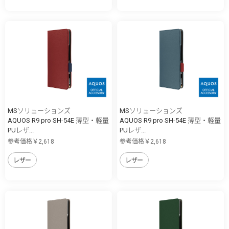
MSソリューションズ
MSソリューションズ
AQUOS R9 pro SH-54E 薄型・軽量
AQUOS R9 pro SH-54E 薄型・軽量
PUレザ...
PUレザ...
参考価格￥2,618
参考価格￥2,618
レザー
レザー