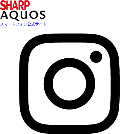
スマートフォン公式サイト