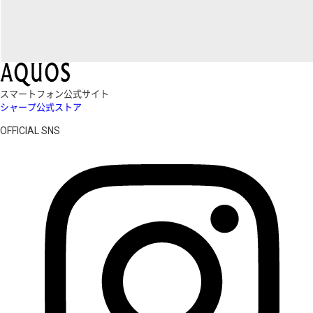
スマートフォン公式サイト
シャープ公式ストア
OFFICIAL SNS