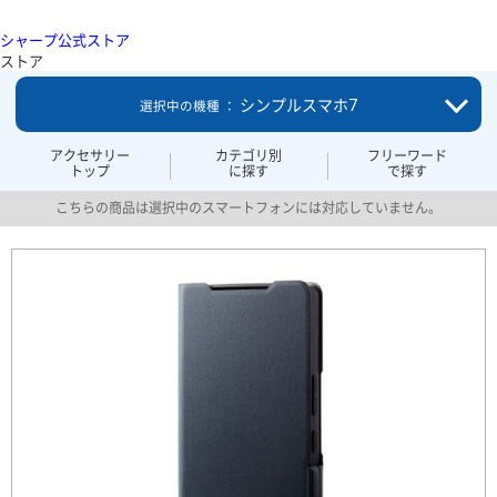
シャープ公式ストア
ストア
シンプルスマホ7
選択中の機種 ：
アクセサリー
カテゴリ別
フリーワード
トップ
に探す
で探す
こちらの商品は選択中のスマートフォンには対応していません。