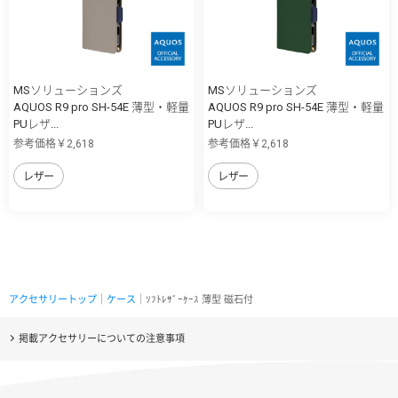
MSソリューションズ
MSソリューションズ
AQUOS R9 pro SH-54E 薄型・軽量
AQUOS R9 pro SH-54E 薄型・軽量
PUレザ...
PUレザ...
参考価格￥2,618
参考価格￥2,618
レザー
レザー
アクセサリートップ
｜
ケース
｜ｿﾌﾄﾚｻﾞｰｹｰｽ 薄型 磁石付
掲載アクセサリーについての注意事項