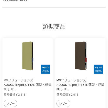
類似商品
MSソリューションズ
MSソリューションズ
AQUOS R9 pro SH-54E 薄型・軽量
AQUOS R9 pro SH-54E 薄型・軽量
PUレザ...
PUレザ...
参考価格￥2,618
参考価格￥2,618
レザー
レザー