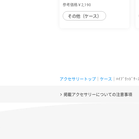
ブリッド ...
参考価格￥2,190
その他（ケース）
アクセサリートップ
｜
ケース
｜ﾊｲﾌﾞﾘｯﾄﾞｹｰ
掲載アクセサリーについての注意事項