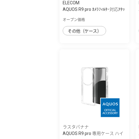
ELECOM
AQUOS R9 pro ｶﾒﾗﾌｨﾙﾀｰ対応ｱﾀｯ
ﾁﾒﾝﾄ
オープン価格
その他（ケース）
ラスタバナナ
AQUOS R9 pro 専用ケース ハイ