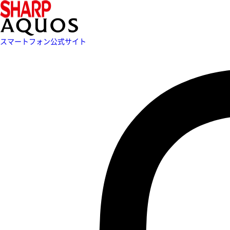
スマートフォン公式サイト