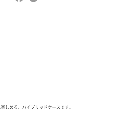
に楽しめる、ハイブリッドケースです。