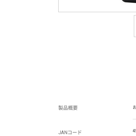
製品概要
4
JANコード