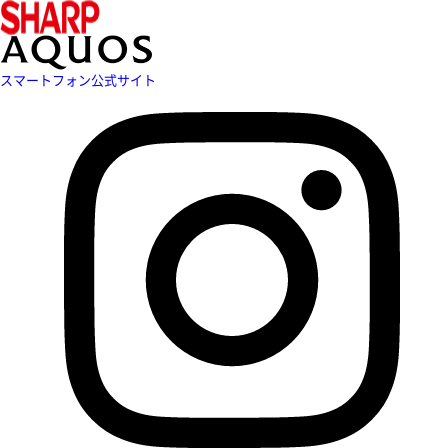
スマートフォン公式サイト