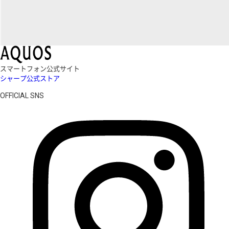
スマートフォン公式サイト
シャープ公式ストア
OFFICIAL SNS