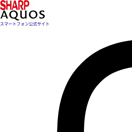
スマートフォン公式サイト