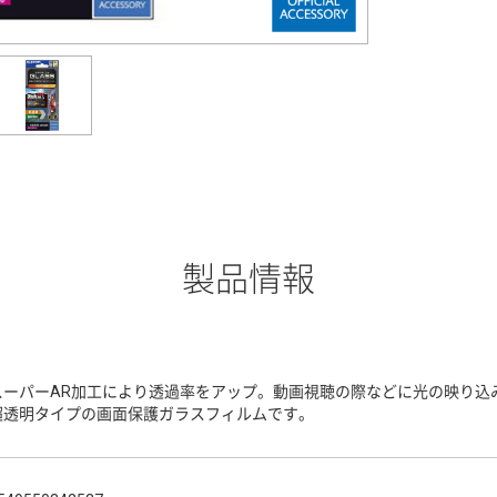
製品情報
スーパーAR加工により透過率をアップ。動画視聴の際などに光の映り込
超透明タイプの画面保護ガラスフィルムです。