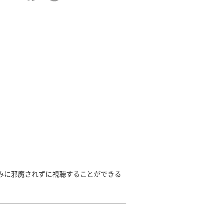
みに邪魔されずに視聴することができる