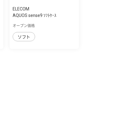
ELECOM
AQUOS sense9 ｿﾌﾄｹｰｽ
オープン価格
ソフト