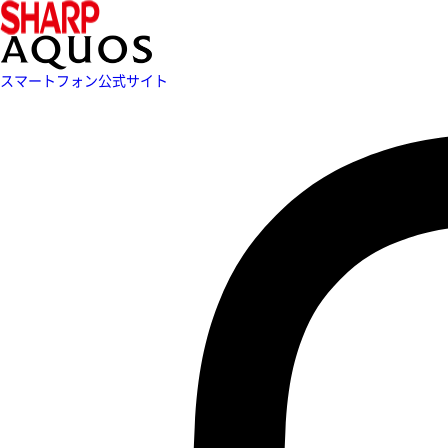
スマートフォン公式サイト