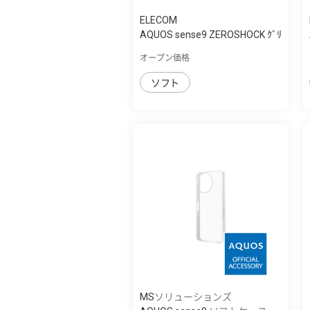
ELECOM
AQUOS sense9 ZEROSHOCK ｸﾞﾘ
ｯﾌﾟ
オープン価格
ソフト
MSソリューションズ