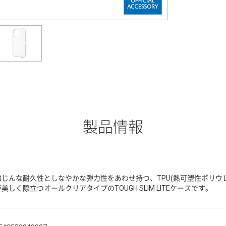
製品情報
強じんな耐久性としなやかな弾力性をあわせ持つ、TPU(熱可塑性ポリウ
が美しく際立つオールクリアタイプのTOUGH SLIM LITEケースです。