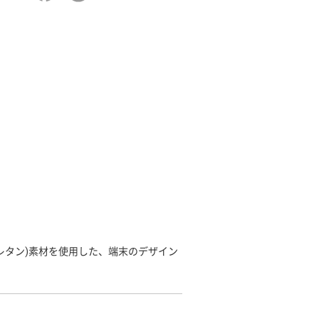
レタン)素材を使用した、端末のデザイン