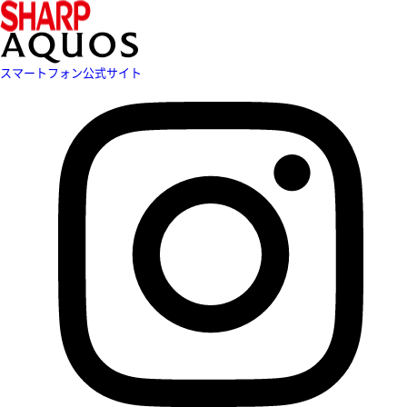
スマートフォン公式サイト