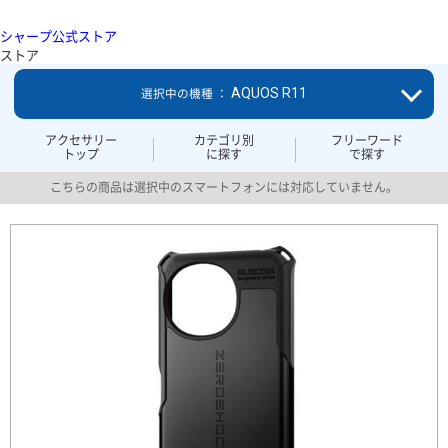
シャープ公式ストア
ストア
AQUOS R11
選択中の機種 ：
アクセサリー
カテゴリ別
フリーワード
トップ
に探す
で探す
こちらの商品は選択中のスマートフォンには対応していません。