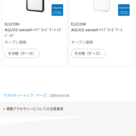
ELECOM
ELECOM
AQUOS sense9 ﾊｲﾌﾞﾘｯﾄﾞｹｰｽ ｴｱ
AQUOS sense9 ﾊｲﾌﾞﾘｯﾄﾞｹｰｽ
ﾊﾞｯｸﾞ
オープン価格
オープン価格
その他（ケース）
その他（ケース）
アクセサリートップ
｜
ケース
｜ZEROSHOCK
掲載アクセサリーについての注意事項