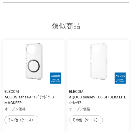
類似商品
ELECOM
ELECOM
AQUOS sense9 ﾊｲﾌﾞﾘｯﾄﾞｹｰｽ
AQUOS sense9 TOUGH SLIM LITE
MAGKEEP
ｵｰﾙｸﾘｱ
オープン価格
オープン価格
その他（ケース）
その他（ケース）