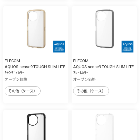
ELECOM
ELECOM
AQUOS sense9 TOUGH SLIM LITE
AQUOS sense9 TOUGH SLIM LITE
ｷｬﾝﾃﾞｨｶﾗｰ
ﾌﾚｰﾑｶﾗｰ
オープン価格
オープン価格
その他（ケース）
その他（ケース）