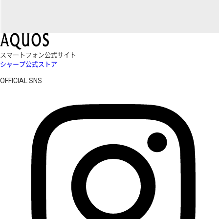
スマートフォン公式サイト
シャープ公式ストア
OFFICIAL SNS