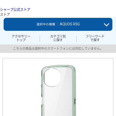
シャープ公式ストア
ストア
AQUOS R5G
選択中の機種 ：
アクセサリー
カテゴリ別
フリーワード
トップ
に探す
で探す
こちらの商品は選択中のスマートフォンには対応していません。