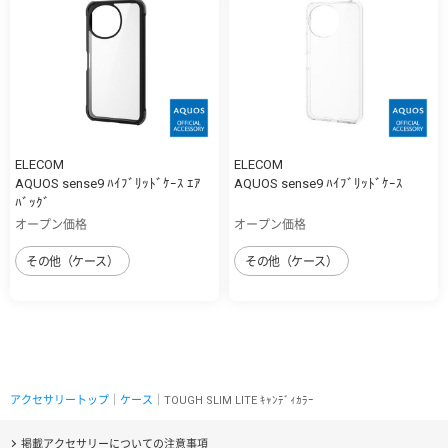
ELECOM
ELECOM
AQUOS sense9 ﾊｲﾌﾞﾘｯﾄﾞｹｰｽ ｴｱ
AQUOS sense9 ﾊｲﾌﾞﾘｯﾄﾞｹｰｽ
ﾊﾞｯｸﾞ
オープン価格
オープン価格
その他（ケース）
その他（ケース）
アクセサリートップ
｜
ケース
｜TOUGH SLIM LITE ｷｬﾝﾃﾞｨｶﾗｰ
掲載アクセサリーについての注意事項