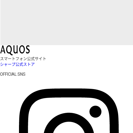
スマートフォン公式サイト
シャープ公式ストア
OFFICIAL SNS