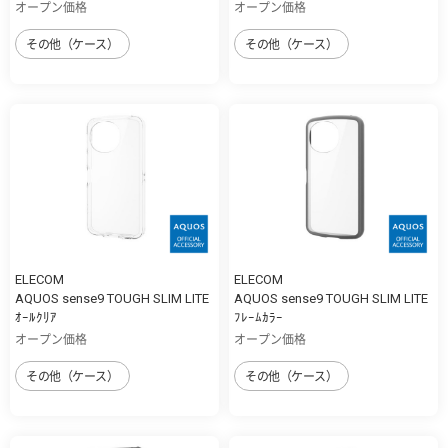
オープン価格
オープン価格
その他（ケース）
その他（ケース）
ELECOM
ELECOM
AQUOS sense9 TOUGH SLIM LITE
AQUOS sense9 TOUGH SLIM LITE
ｵｰﾙｸﾘｱ
ﾌﾚｰﾑｶﾗｰ
オープン価格
オープン価格
その他（ケース）
その他（ケース）