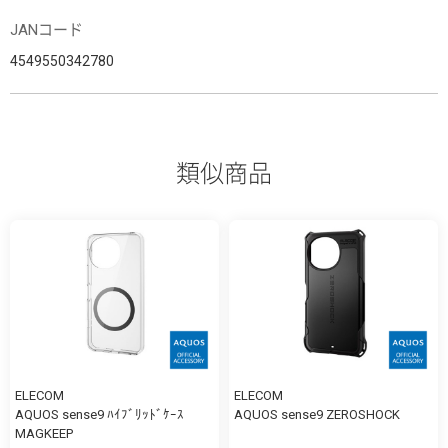
JANコード
4549550342780
類似商品
ELECOM
ELECOM
AQUOS sense9 ﾊｲﾌﾞﾘｯﾄﾞｹｰｽ
AQUOS sense9 ZEROSHOCK
MAGKEEP