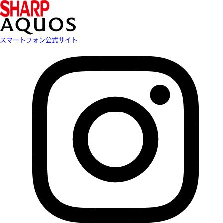
スマートフォン公式サイト