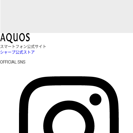
スマートフォン公式サイト
シャープ公式ストア
OFFICIAL SNS