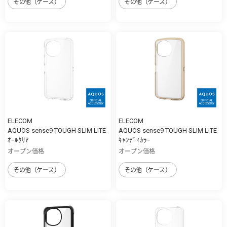
その他（ケース）
その他（ケース）
ELECOM
ELECOM
AQUOS sense9 TOUGH SLIM LITE
AQUOS sense9 TOUGH SLIM LITE
ｵｰﾙｸﾘｱ
ｷｬﾝﾃﾞｨｶﾗｰ
オープン価格
オープン価格
その他（ケース）
その他（ケース）