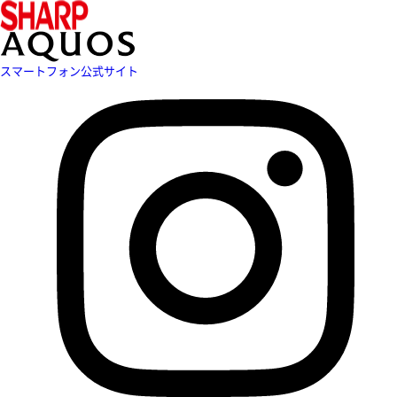
スマートフォン公式サイト