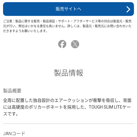
販売サイトへ
ご注意：製品に関する販売・製品保証・サポート・アフターサービス等の対応は製造元・販売
元が行い、弊社はいかなる責任も負いません。詳しくは、製造元・販売元にお問い合わせいた
だきますようお願いいたします。
製品情報
製品概要
全周に配置した独自設計のエアークッションが衝撃を吸収し、背面
には高硬度のポリカーボネートを採用した、TOUGH SLIM LITEケー
スです。
JANコード