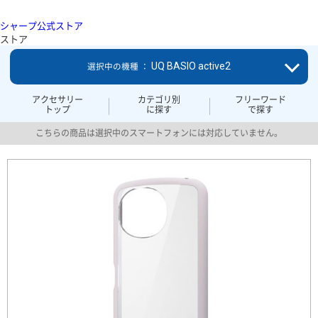
シャープ公式ストア
ストア
UQ BASIO active2
選択中の機種 ：
アクセサリー
カテゴリ別
フリーワード
トップ
に探す
で探す
こちらの商品は選択中のスマートフォンには対応していません。