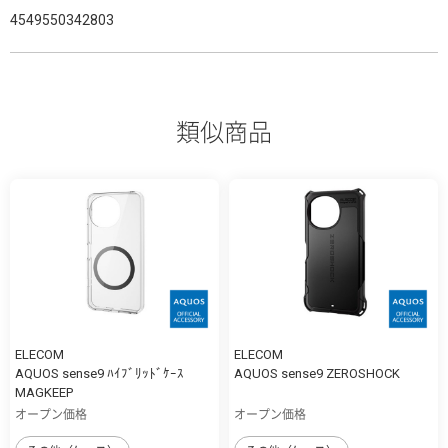
4549550342803
類似商品
ELECOM
ELECOM
AQUOS sense9 ﾊｲﾌﾞﾘｯﾄﾞｹｰｽ
AQUOS sense9 ZEROSHOCK
MAGKEEP
オープン価格
オープン価格