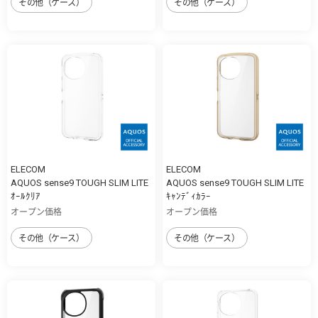
その他（ケース）
その他（ケース）
ELECOM
ELECOM
AQUOS sense9 TOUGH SLIM LITE
AQUOS sense9 TOUGH SLIM LITE
ｵｰﾙｸﾘｱ
ｷｬﾝﾃﾞｨｶﾗｰ
オープン価格
オープン価格
その他（ケース）
その他（ケース）