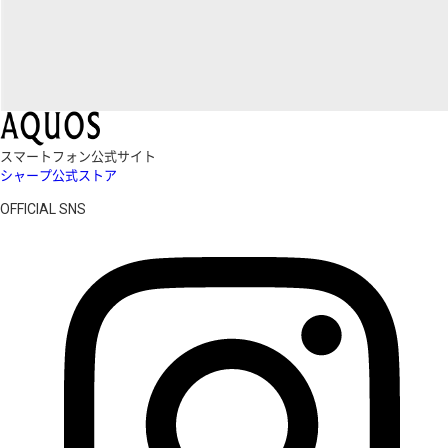
スマートフォン公式サイト
シャープ公式ストア
OFFICIAL SNS