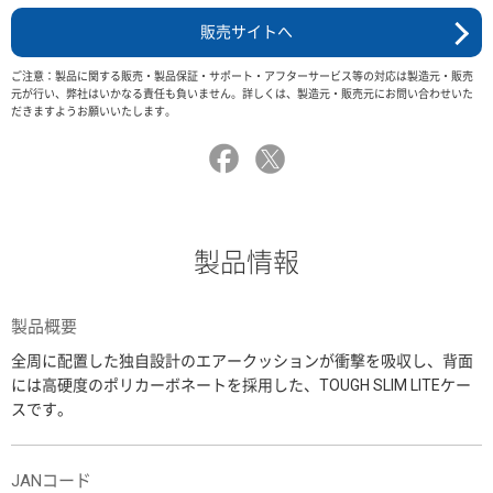
販売サイトへ
ご注意：製品に関する販売・製品保証・サポート・アフターサービス等の対応は製造元・販売
元が行い、弊社はいかなる責任も負いません。詳しくは、製造元・販売元にお問い合わせいた
だきますようお願いいたします。
製品情報
製品概要
全周に配置した独自設計のエアークッションが衝撃を吸収し、背面
には高硬度のポリカーボネートを採用した、TOUGH SLIM LITEケー
スです。
JANコード