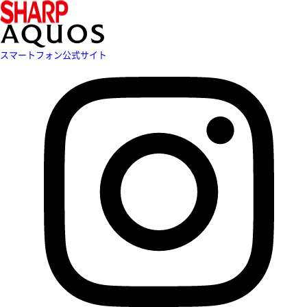
スマートフォン公式サイト