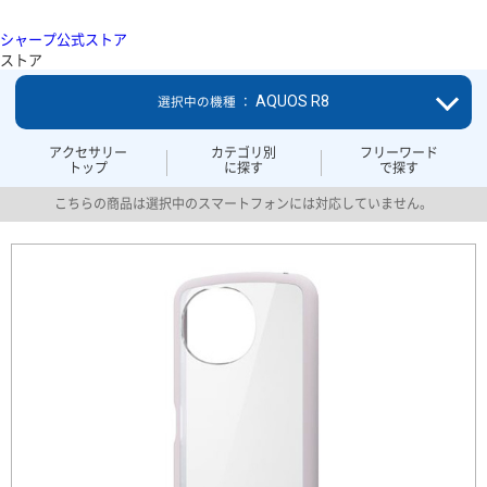
シャープ公式ストア
ストア
AQUOS R8
選択中の機種 ：
アクセサリー
カテゴリ別
フリーワード
トップ
に探す
で探す
こちらの商品は選択中のスマートフォンには対応していません。