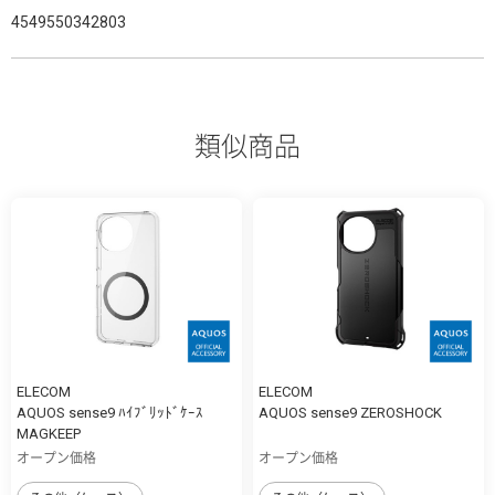
4549550342803
類似商品
ELECOM
ELECOM
AQUOS sense9 ﾊｲﾌﾞﾘｯﾄﾞｹｰｽ
AQUOS sense9 ZEROSHOCK
MAGKEEP
オープン価格
オープン価格