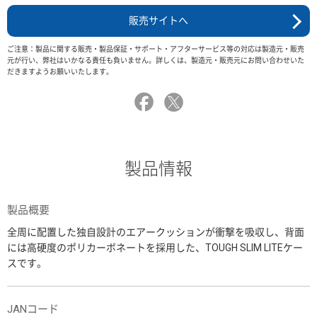
販売サイトへ
ご注意：製品に関する販売・製品保証・サポート・アフターサービス等の対応は製造元・販売
元が行い、弊社はいかなる責任も負いません。詳しくは、製造元・販売元にお問い合わせいた
だきますようお願いいたします。
製品情報
製品概要
全周に配置した独自設計のエアークッションが衝撃を吸収し、背面
には高硬度のポリカーボネートを採用した、TOUGH SLIM LITEケー
スです。
JANコード