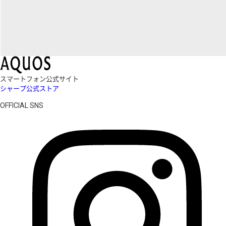
スマートフォン公式サイト
シャープ公式ストア
OFFICIAL SNS