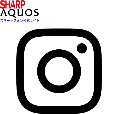
スマートフォン公式サイト