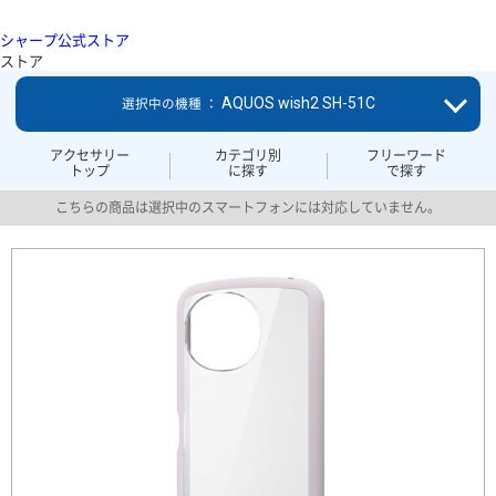
シャープ公式ストア
ストア
AQUOS wish2 SH-51C
選択中の機種 ：
アクセサリー
カテゴリ別
フリーワード
トップ
に探す
で探す
こちらの商品は選択中のスマートフォンには対応していません。