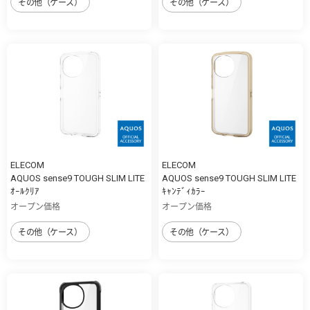
その他（ケース）
その他（ケース）
ELECOM
ELECOM
AQUOS sense9 TOUGH SLIM LITE
AQUOS sense9 TOUGH SLIM LITE
ｵｰﾙｸﾘｱ
ｷｬﾝﾃﾞｨｶﾗｰ
オープン価格
オープン価格
その他（ケース）
その他（ケース）