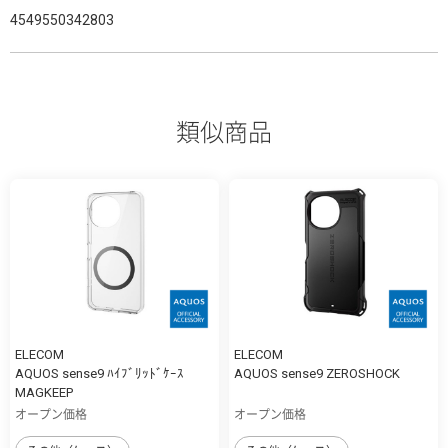
4549550342803
類似商品
ELECOM
ELECOM
AQUOS sense9 ﾊｲﾌﾞﾘｯﾄﾞｹｰｽ
AQUOS sense9 ZEROSHOCK
MAGKEEP
オープン価格
オープン価格