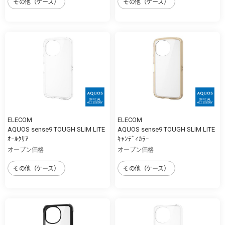
その他（ケース）
その他（ケース）
ELECOM
ELECOM
AQUOS sense9 TOUGH SLIM LITE
AQUOS sense9 TOUGH SLIM LITE
ｵｰﾙｸﾘｱ
ｷｬﾝﾃﾞｨｶﾗｰ
オープン価格
オープン価格
その他（ケース）
その他（ケース）