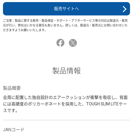
販売サイトへ
ご注意：製品に関する販売・製品保証・サポート・アフターサービス等の対応は製造元・販売
元が行い、弊社はいかなる責任も負いません。詳しくは、製造元・販売元にお問い合わせいた
だきますようお願いいたします。
製品情報
製品概要
全周に配置した独自設計のエアークッションが衝撃を吸収し、背面
には高硬度のポリカーボネートを採用した、TOUGH SLIM LITEケー
スです。
JANコード