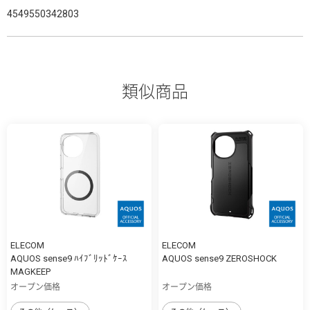
4549550342803
類似商品
ELECOM
ELECOM
AQUOS sense9 ﾊｲﾌﾞﾘｯﾄﾞｹｰｽ
AQUOS sense9 ZEROSHOCK
MAGKEEP
オープン価格
オープン価格