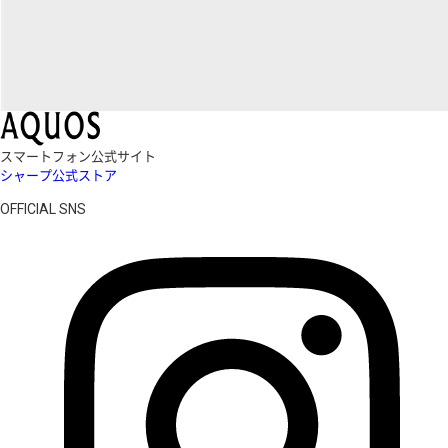
スマートフォン公式サイト
シャープ公式ストア
OFFICIAL SNS