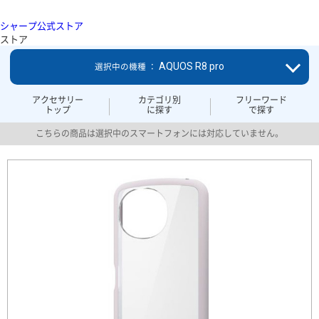
シャープ公式ストア
ストア
AQUOS R8 pro
選択中の機種 ：
アクセサリー
カテゴリ別
フリーワード
トップ
に探す
で探す
こちらの商品は選択中のスマートフォンには対応していません。