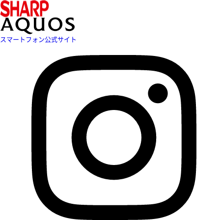
スマートフォン公式サイト