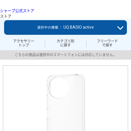
シャープ公式ストア
ストア
UQ BASIO active
選択中の機種 ：
アクセサリー
カテゴリ別
フリーワード
トップ
に探す
で探す
こちらの商品は選択中のスマートフォンには対応していません。