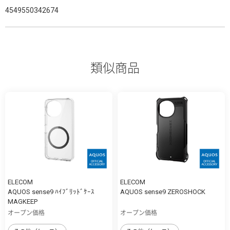
4549550342674
類似商品
ELECOM
ELECOM
AQUOS sense9 ﾊｲﾌﾞﾘｯﾄﾞｹｰｽ
AQUOS sense9 ZEROSHOCK
MAGKEEP
オープン価格
オープン価格