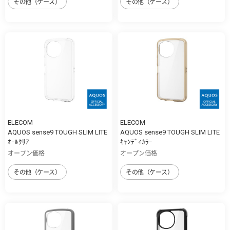
その他（ケース）
その他（ケース）
ELECOM
ELECOM
AQUOS sense9 TOUGH SLIM LITE
AQUOS sense9 TOUGH SLIM LITE
ｵｰﾙｸﾘｱ
ｷｬﾝﾃﾞｨｶﾗｰ
オープン価格
オープン価格
その他（ケース）
その他（ケース）