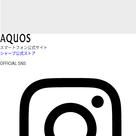
スマートフォン公式サイト
シャープ公式ストア
OFFICIAL SNS