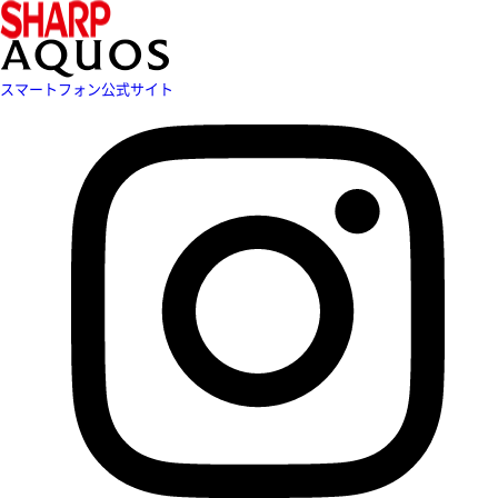
スマートフォン公式サイト