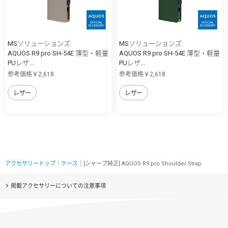
MSソリューションズ
MSソリューションズ
AQUOS R9 pro SH-54E 薄型・軽量
AQUOS R9 pro SH-54E 薄型・軽量
PUレザ...
PUレザ...
参考価格￥2,618
参考価格￥2,618
レザー
レザー
アクセサリートップ
｜
ケース
｜[シャープ純正] AQUOS R9 pro Shoulder Strap
掲載アクセサリーについての注意事項