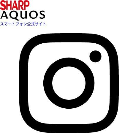
スマートフォン公式サイト