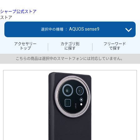
シャープ公式ストア
ストア
AQUOS sense9
選択中の機種 ：
アクセサリー
カテゴリ別
フリーワード
トップ
に探す
で探す
こちらの商品は選択中のスマートフォンには対応していません。