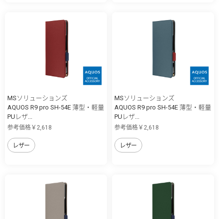
MSソリューションズ
MSソリューションズ
AQUOS R9 pro SH-54E 薄型・軽量
AQUOS R9 pro SH-54E 薄型・軽量
PUレザ...
PUレザ...
参考価格￥2,618
参考価格￥2,618
レザー
レザー