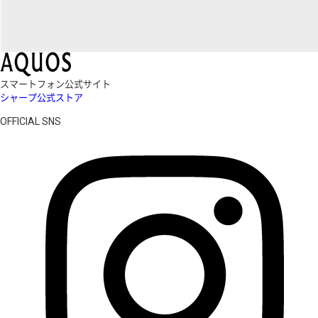
スマートフォン公式サイト
シャープ公式ストア
OFFICIAL SNS