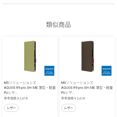
類似商品
MSソリューションズ
MSソリューションズ
AQUOS R9 pro SH-54E 薄型・軽量
AQUOS R9 pro SH-54E 薄型・軽量
PUレザ...
PUレザ...
参考価格￥2,618
参考価格￥2,618
レザー
レザー