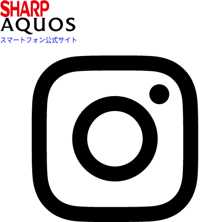
スマートフォン公式サイト