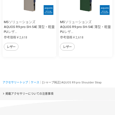
MSソリューションズ
MSソリューションズ
AQUOS R9 pro SH-54E 薄型・軽量
AQUOS R9 pro SH-54E 薄型・軽量
PUレザ...
PUレザ...
参考価格￥2,618
参考価格￥2,618
レザー
レザー
アクセサリートップ
｜
ケース
｜[シャープ純正] AQUOS R9 pro Shoulder Strap
掲載アクセサリーについての注意事項