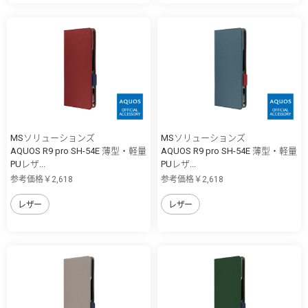
MSソリューションズ
MSソリューションズ
AQUOS R9 pro SH-54E 薄型・軽量
AQUOS R9 pro SH-54E 薄型・軽量
PUレザ...
PUレザ...
参考価格￥2,618
参考価格￥2,618
レザー
レザー