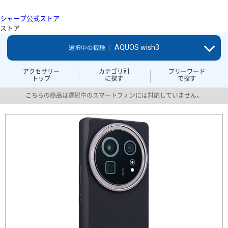
シャープ公式ストア
ストア
AQUOS wish3
選択中の機種 ：
アクセサリー
カテゴリ別
フリーワード
トップ
に探す
で探す
こちらの商品は選択中のスマートフォンには対応していません。