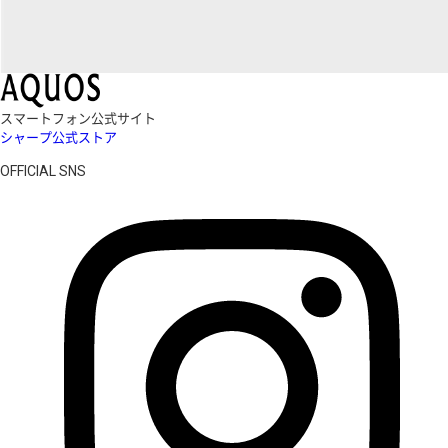
スマートフォン公式サイト
シャープ公式ストア
OFFICIAL SNS