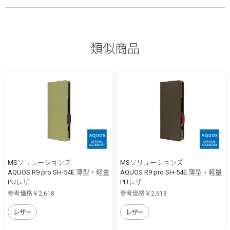
類似商品
MSソリューションズ
MSソリューションズ
AQUOS R9 pro SH-54E 薄型・軽量
AQUOS R9 pro SH-54E 薄型・軽量
PUレザ...
PUレザ...
参考価格￥2,618
参考価格￥2,618
レザー
レザー