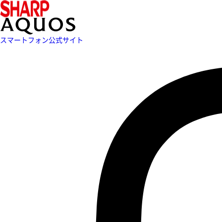
スマートフォン公式サイト