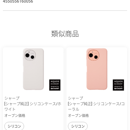
4550556160056
類似商品
シャープ
シャープ
[シャープ純正] シリコンケース/ホ
[シャープ純正] シリコンケース/コ
ワイト
ーラル
オープン価格
オープン価格
シリコン
シリコン