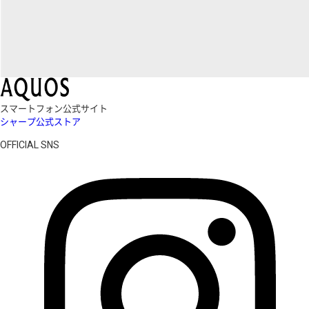
スマートフォン公式サイト
シャープ公式ストア
OFFICIAL SNS