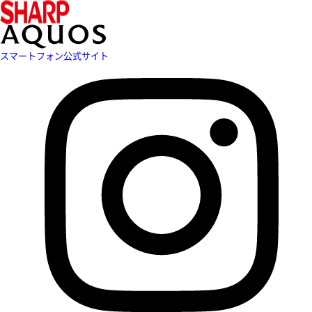
スマートフォン公式サイト