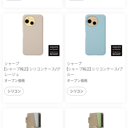
シャープ
シャープ
[シャープ純正] シリコンケース/グ
[シャープ純正] シリコンケース/ブ
レージュ
ルー
オープン価格
オープン価格
シリコン
シリコン