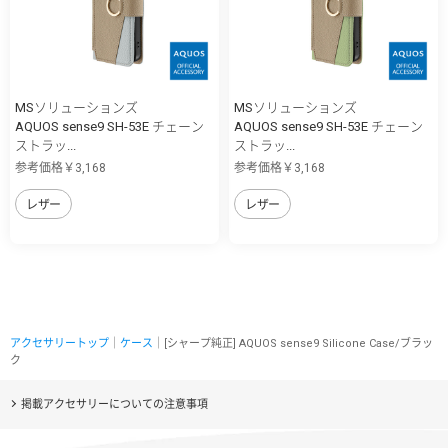
MSソリューションズ
MSソリューションズ
AQUOS sense9 SH-53E チェーン
AQUOS sense9 SH-53E チェーン
ストラッ...
ストラッ...
参考価格￥3,168
参考価格￥3,168
レザー
レザー
アクセサリートップ
｜
ケース
｜[シャープ純正] AQUOS sense9 Silicone Case/ブラッ
ク
掲載アクセサリーについての注意事項