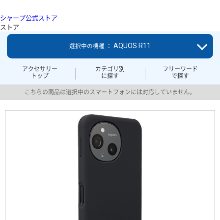
シャープ公式ストア
ストア
AQUOS R11
選択中の機種 ：
アクセサリー
カテゴリ別
フリーワード
トップ
に探す
で探す
こちらの商品は選択中のスマートフォンには対応していません。