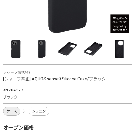
シャープ株式会社
[シャープ純正] AQUOS sense9 Silicone Case/ブラック
XN-Z04SG-B
ブラック
ケース
シリコン
オープン価格