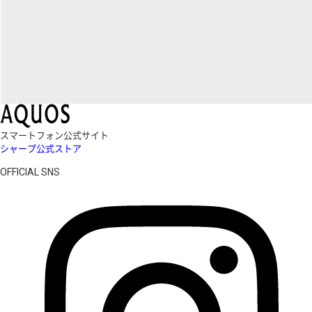
スマートフォン公式サイト
シャープ公式ストア
OFFICIAL SNS