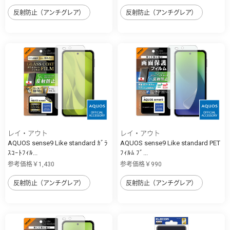
反射防止（アンチグレア）
反射防止（アンチグレア）
レイ・アウト
レイ・アウト
AQUOS sense9 Like standard ｶﾞﾗ
AQUOS sense9 Like standard PET
ｽｺｰﾄﾌｨﾙ...
ﾌｨﾙﾑ ﾌﾞ...
参考価格￥1,430
参考価格￥990
反射防止（アンチグレア）
反射防止（アンチグレア）