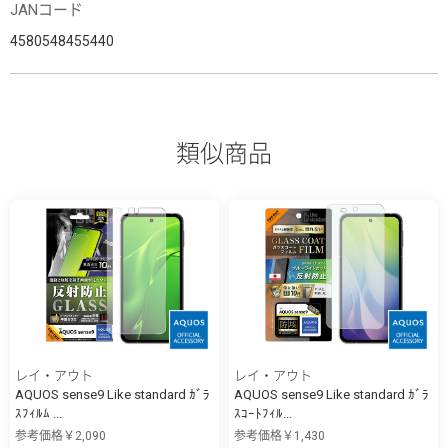
JANコード
4580548455440
類似商品
レイ・アウト
レイ・アウト
AQUOS sense9 Like standard ｶﾞﾗ
AQUOS sense9 Like standard ｶﾞﾗ
ｽﾌｨﾙﾑ ...
ｽｺｰﾄﾌｨﾙ...
参考価格￥2,090
参考価格￥1,430