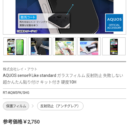
株式会社レイ・アウト
AQUOS sense9 Like standard ガラスフィルム 反射防止 失敗しない
超かんたん貼り付け キット付き 硬度10H
RT-AQM5FK/SHG
保護フィルム
反射防止（アンチグレア）
参考価格￥2,750