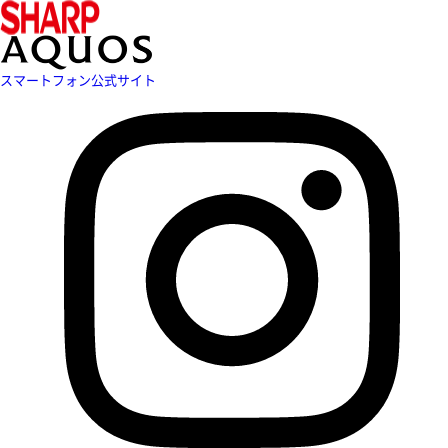
スマートフォン公式サイト