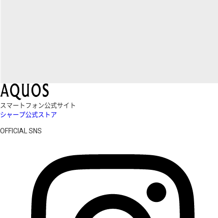
スマートフォン公式サイト
シャープ公式ストア
OFFICIAL SNS