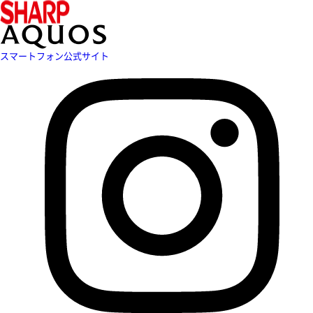
スマートフォン公式サイト