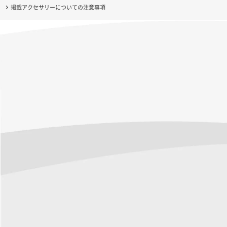
掲載アクセサリーについての注意事項