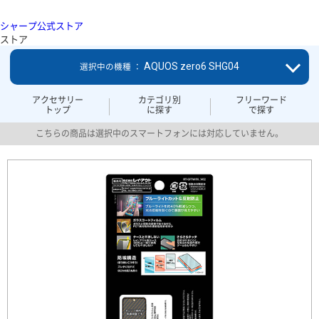
シャープ公式ストア
ストア
AQUOS zero6 SHG04
選択中の機種 ：
アクセサリー
カテゴリ別
フリーワード
トップ
に探す
で探す
こちらの商品は選択中のスマートフォンには対応していません。