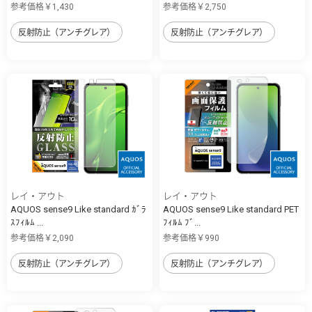
参考価格￥1,430
参考価格￥2,750
反射防止（アンチグレア）
反射防止（アンチグレア）
レイ・アウト
レイ・アウト
AQUOS sense9 Like standard ｶﾞﾗ
AQUOS sense9 Like standard PET
ｽﾌｨﾙﾑ ...
ﾌｨﾙﾑ ﾌﾞ...
参考価格￥2,090
参考価格￥990
反射防止（アンチグレア）
反射防止（アンチグレア）