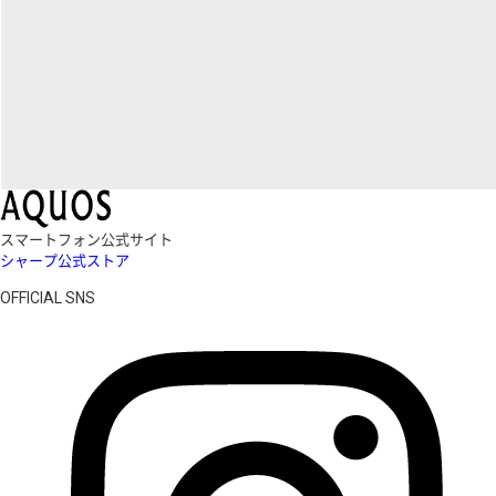
スマートフォン公式サイト
シャープ公式ストア
OFFICIAL SNS