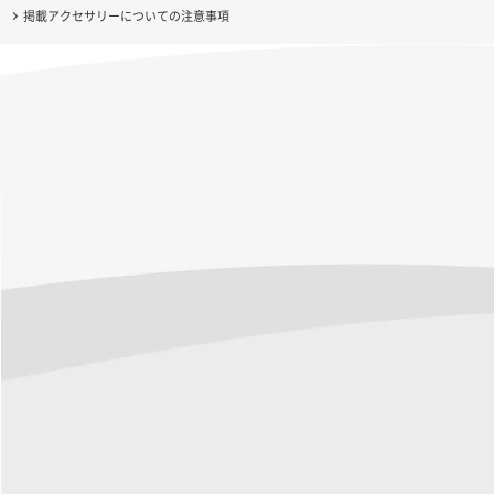
掲載アクセサリーについての注意事項