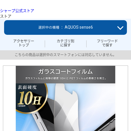
シャープ公式ストア
ストア
AQUOS sense6
選択中の機種 ：
アクセサリー
カテゴリ別
フリーワード
トップ
に探す
で探す
こちらの商品は選択中のスマートフォンには対応していません。