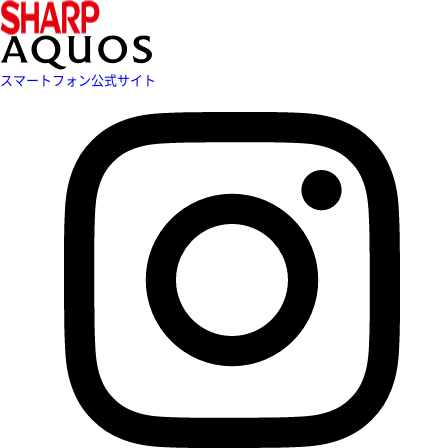
スマートフォン公式サイト