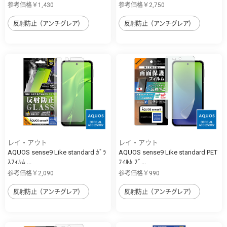
参考価格￥1,430
参考価格￥2,750
反射防止（アンチグレア）
反射防止（アンチグレア）
レイ・アウト
レイ・アウト
AQUOS sense9 Like standard ｶﾞﾗ
AQUOS sense9 Like standard PET
ｽﾌｨﾙﾑ ...
ﾌｨﾙﾑ ﾌﾞ...
参考価格￥2,090
参考価格￥990
反射防止（アンチグレア）
反射防止（アンチグレア）