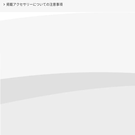
掲載アクセサリーについての注意事項