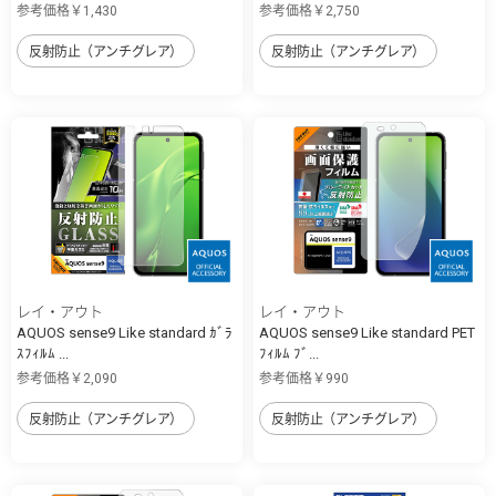
参考価格￥1,430
参考価格￥2,750
反射防止（アンチグレア）
反射防止（アンチグレア）
レイ・アウト
レイ・アウト
AQUOS sense9 Like standard ｶﾞﾗ
AQUOS sense9 Like standard PET
ｽﾌｨﾙﾑ ...
ﾌｨﾙﾑ ﾌﾞ...
参考価格￥2,090
参考価格￥990
反射防止（アンチグレア）
反射防止（アンチグレア）