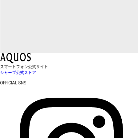
スマートフォン公式サイト
シャープ公式ストア
OFFICIAL SNS