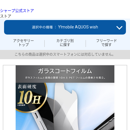
シャープ公式ストア
ストア
Y!mobile AQUOS wish
選択中の機種 ：
アクセサリー
カテゴリ別
フリーワード
トップ
に探す
で探す
こちらの商品は選択中のスマートフォンには対応していません。