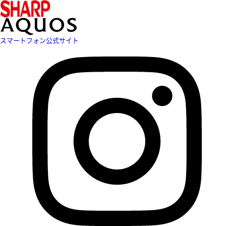
スマートフォン公式サイト