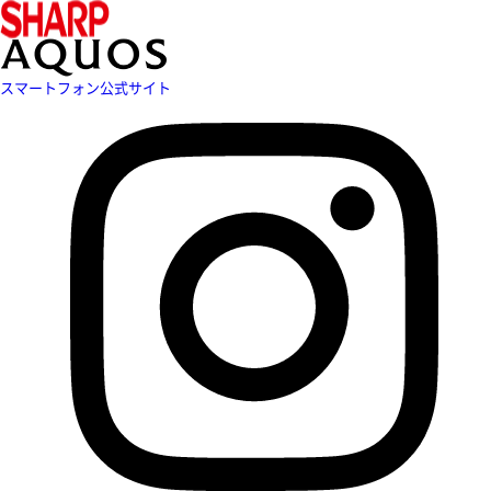
スマートフォン公式サイト