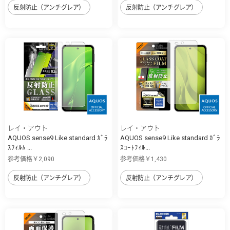
反射防止（アンチグレア）
反射防止（アンチグレア）
レイ・アウト
レイ・アウト
AQUOS sense9 Like standard ｶﾞﾗ
AQUOS sense9 Like standard ｶﾞﾗ
ｽﾌｨﾙﾑ ...
ｽｺｰﾄﾌｨﾙ...
参考価格￥2,090
参考価格￥1,430
反射防止（アンチグレア）
反射防止（アンチグレア）