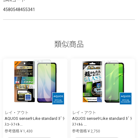
4580548455341
類似商品
レイ・アウト
レイ・アウト
AQUOS sense9 Like standard ｶﾞﾗ
AQUOS sense9 Like standard ｶﾞﾗ
ｽｺｰﾄﾌｨﾙ...
ｽﾌｨﾙﾑ ...
参考価格￥1,430
参考価格￥2,750