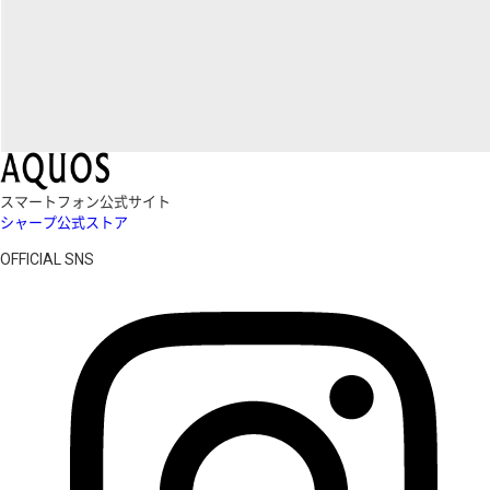
スマートフォン公式サイト
シャープ公式ストア
OFFICIAL SNS