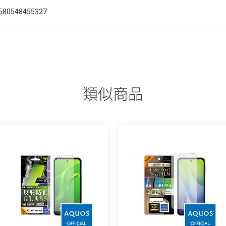
580548455327
類似商品