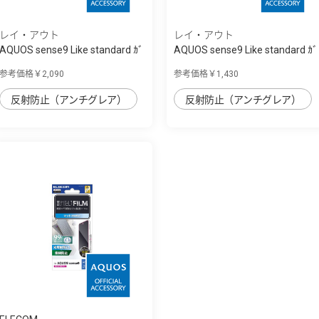
レイ・アウト
レイ・アウト
AQUOS sense9 Like standard ｶﾞ
AQUOS sense9 Like standard ｶﾞ
ﾗｽﾌｨﾙﾑ ...
ﾗｽｺｰﾄﾌｨﾙ...
参考価格￥2,090
参考価格￥1,430
反射防止（アンチグレア）
反射防止（アンチグレア）