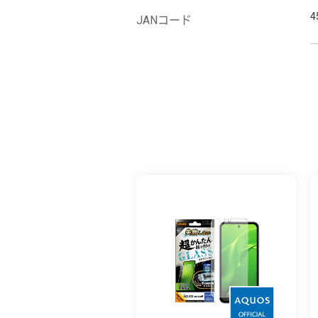
4
JANコード