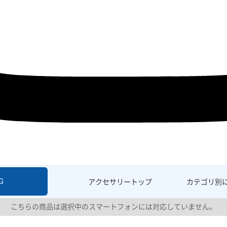
G
アクセサリー
トップ
カテゴリ別
こちらの商品は選択中のスマートフォンには対応していません。