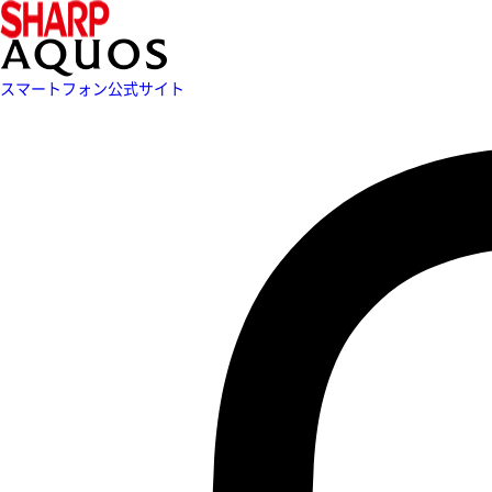
スマートフォン公式サイト