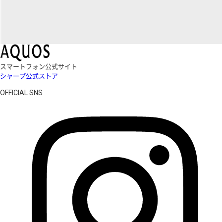
スマートフォン公式サイト
シャープ公式ストア
OFFICIAL SNS