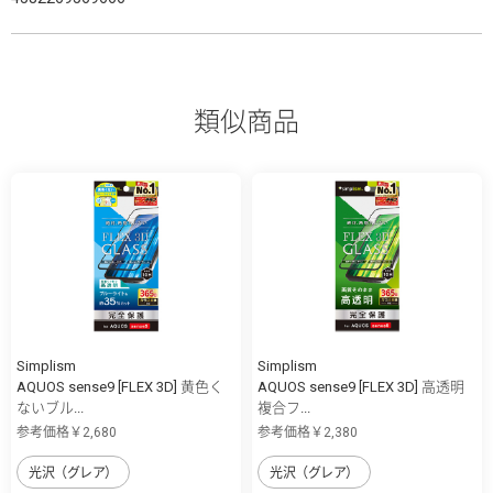
類似商品
Simplism
Simplism
AQUOS sense9 [FLEX 3D] 黄色く
AQUOS sense9 [FLEX 3D] 高透明
ないブル...
複合フ...
参考価格￥2,680
参考価格￥2,380
光沢（グレア）
光沢（グレア）