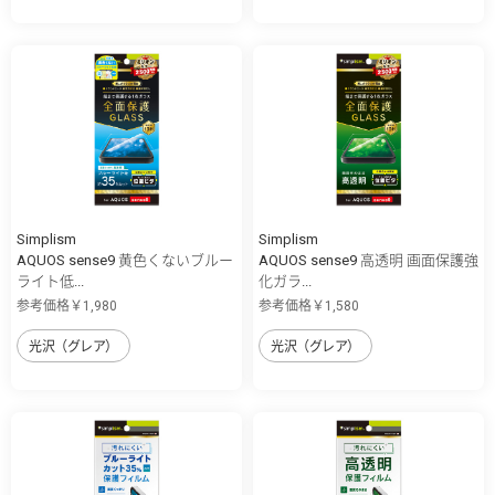
Simplism
Simplism
AQUOS sense9 黄色くないブルー
AQUOS sense9 高透明 画面保護強
ライト低...
化ガラ...
参考価格￥1,980
参考価格￥1,580
光沢（グレア）
光沢（グレア）