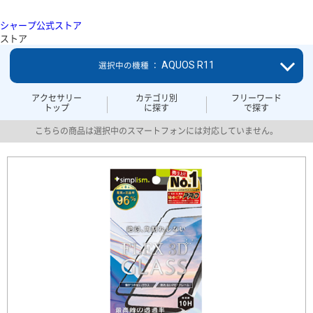
シャープ公式ストア
ストア
AQUOS R11
選択中の機種 ：
アクセサリー
カテゴリ別
フリーワード
トップ
に探す
で探す
こちらの商品は選択中のスマートフォンには対応していません。