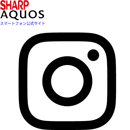
スマートフォン公式サイト