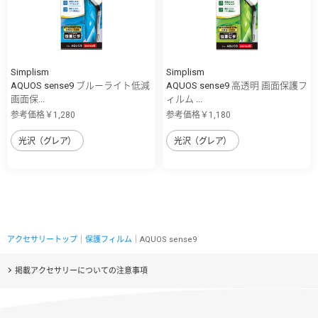
Simplism
Simplism
AQUOS sense9 ブルーライト低減
AQUOS sense9 高透明 画面保護フ
画面保...
ィルム ...
参考価格￥1,280
参考価格￥1,180
光沢（グレア）
光沢（グレア）
アクセサリートップ
｜
保護フィルム
｜AQUOS sense9
掲載アクセサリーについての注意事項