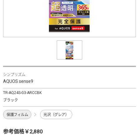
シンプリズム
AQUOS sense9
TR-AQ24S-G3-ARCCBK
ブラック
保護フィルム
光沢（グレア）
参考価格￥2,880