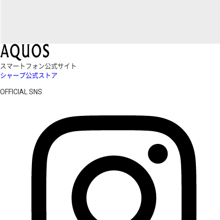
スマートフォン公式サイト
シャープ公式ストア
OFFICIAL SNS