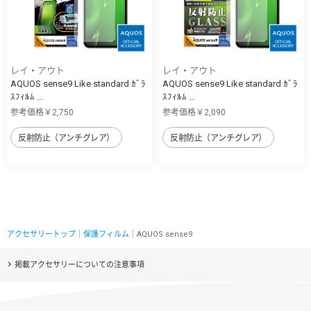
レイ・アウト
レイ・アウト
AQUOS sense9 Like standard ｶﾞﾗ
AQUOS sense9 Like standard ｶﾞﾗ
ｽﾌｨﾙﾑ ...
ｽﾌｨﾙﾑ ...
参考価格￥2,750
参考価格￥2,090
反射防止（アンチグレア）
反射防止（アンチグレア）
アクセサリートップ
｜
保護フィルム
｜AQUOS sense9
掲載アクセサリーについての注意事項