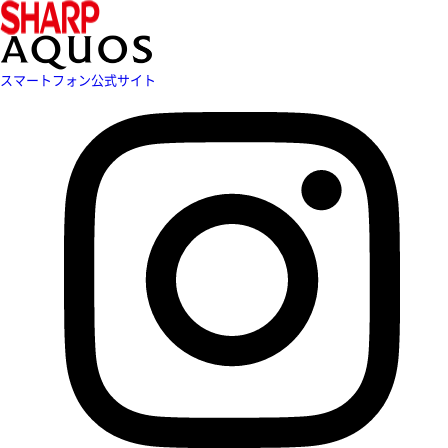
スマートフォン公式サイト