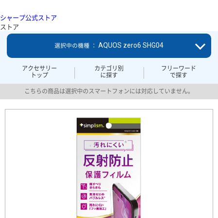
シャープ公式ストア
ストア
AQUOS zero6 SHG04
選択中の機種 ：
アクセサリー
カテゴリ別
フリーワード
トップ
に探す
で探す
こちらの商品は選択中のスマートフォンには対応していません。