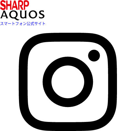
スマートフォン公式サイト