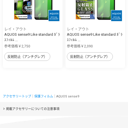
レイ・アウト
レイ・アウト
AQUOS sense9 Like standard ｶﾞﾗ
AQUOS sense9 Like standard ｶﾞﾗ
ｽﾌｨﾙﾑ ...
ｽﾌｨﾙﾑ ...
参考価格￥2,750
参考価格￥2,090
反射防止（アンチグレア）
反射防止（アンチグレア）
アクセサリートップ
｜
保護フィルム
｜AQUOS sense9
掲載アクセサリーについての注意事項