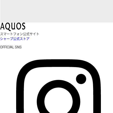
スマートフォン公式サイト
シャープ公式ストア
OFFICIAL SNS