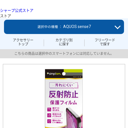
シャープ公式ストア
ストア
AQUOS sense7
選択中の機種 ：
アクセサリー
カテゴリ別
フリーワード
トップ
に探す
で探す
こちらの商品は選択中のスマートフォンには対応していません。