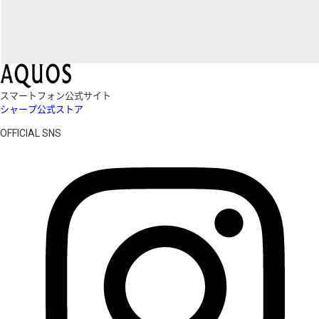
スマートフォン公式サイト
シャープ公式ストア
OFFICIAL SNS