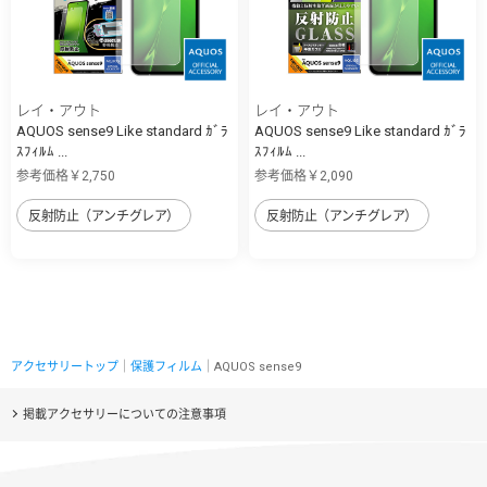
レイ・アウト
レイ・アウト
AQUOS sense9 Like standard ｶﾞﾗ
AQUOS sense9 Like standard ｶﾞﾗ
ｽﾌｨﾙﾑ ...
ｽﾌｨﾙﾑ ...
参考価格￥2,750
参考価格￥2,090
反射防止（アンチグレア）
反射防止（アンチグレア）
アクセサリートップ
｜
保護フィルム
｜AQUOS sense9
掲載アクセサリーについての注意事項