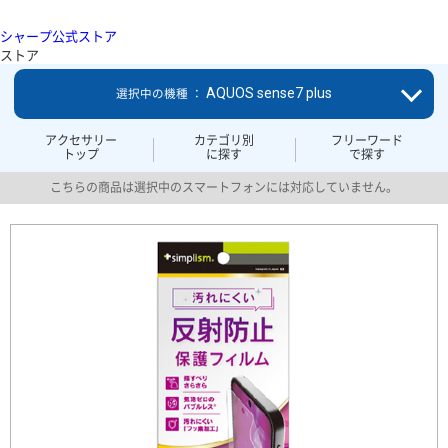
シャープ公式ストア
ストア
AQUOS sense7 plus
選択中の機種 ：
アクセサリー
カテゴリ別
フリーワード
トップ
に探す
で探す
こちらの商品は選択中のスマートフォンには対応していません。