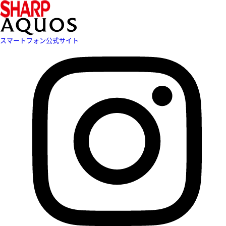
スマートフォン公式サイト