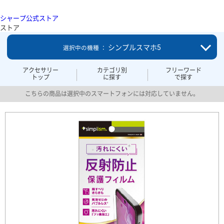
シャープ公式ストア
ストア
シンプルスマホ5
選択中の機種 ：
アクセサリー
カテゴリ別
フリーワード
トップ
に探す
で探す
こちらの商品は選択中のスマートフォンには対応していません。