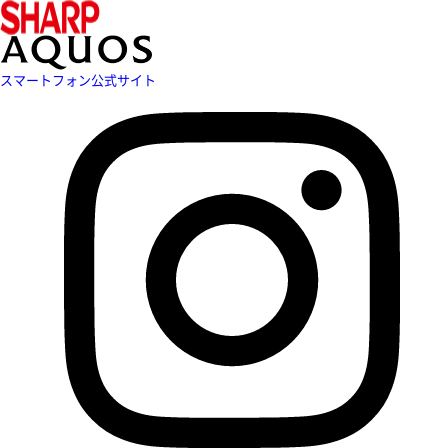
スマートフォン公式サイト