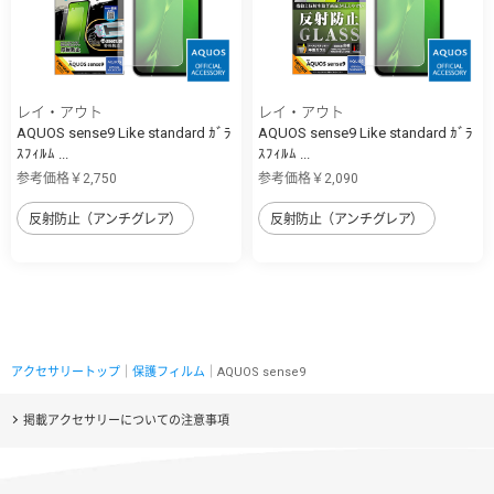
レイ・アウト
レイ・アウト
AQUOS sense9 Like standard ｶﾞﾗ
AQUOS sense9 Like standard ｶﾞﾗ
ｽﾌｨﾙﾑ ...
ｽﾌｨﾙﾑ ...
参考価格￥2,750
参考価格￥2,090
反射防止（アンチグレア）
反射防止（アンチグレア）
アクセサリートップ
｜
保護フィルム
｜AQUOS sense9
掲載アクセサリーについての注意事項