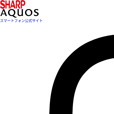
スマートフォン公式サイト