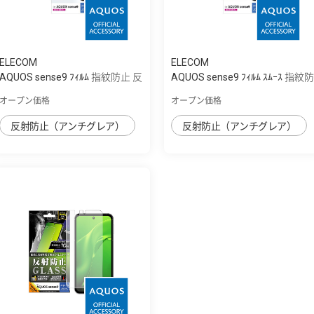
ELECOM
ELECOM
AQUOS sense9 ﾌｨﾙﾑ 指紋防止 反
AQUOS sense9 ﾌｨﾙﾑ ｽﾑｰｽ 指紋防
射防止
止 反射防止
オープン価格
オープン価格
反射防止（アンチグレア）
反射防止（アンチグレア）