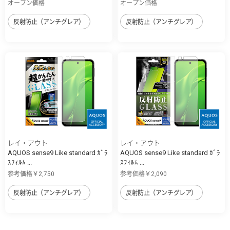
オープン価格
オープン価格
反射防止（アンチグレア）
反射防止（アンチグレア）
レイ・アウト
レイ・アウト
AQUOS sense9 Like standard ｶﾞﾗ
AQUOS sense9 Like standard ｶﾞﾗ
ｽﾌｨﾙﾑ ...
ｽﾌｨﾙﾑ ...
参考価格￥2,750
参考価格￥2,090
反射防止（アンチグレア）
反射防止（アンチグレア）