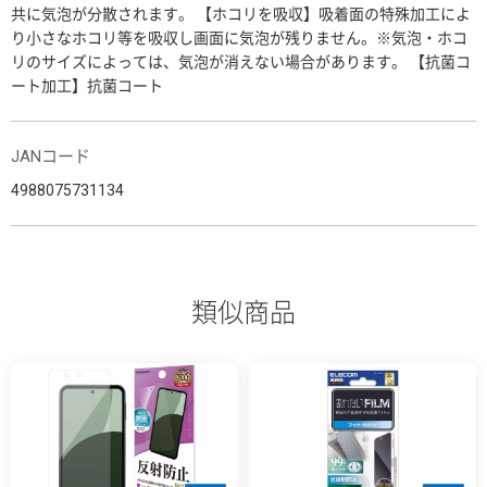
共に気泡が分散されます。 【ホコリを吸収】吸着面の特殊加工によ
り小さなホコリ等を吸収し画面に気泡が残りません。※気泡・ホコ
リのサイズによっては、気泡が消えない場合があります。 【抗菌コ
ート加工】抗菌コート
JANコード
4988075731134
類似商品