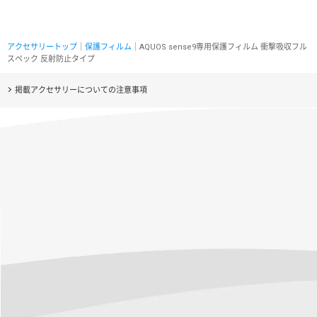
アクセサリートップ
｜
保護フィルム
｜AQUOS sense9専用保護フィルム 衝撃吸収フル
スペック 反射防止タイプ
掲載アクセサリーについての注意事項