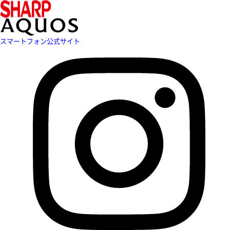
スマートフォン公式サイト