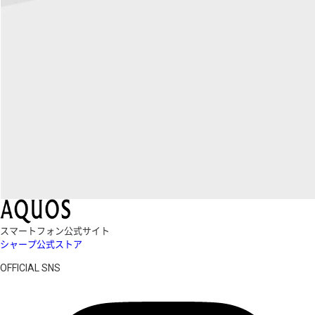
スマートフォン公式サイト
シャープ公式ストア
OFFICIAL SNS