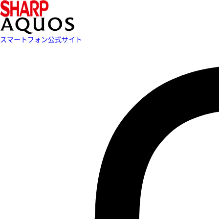
スマートフォン公式サイト