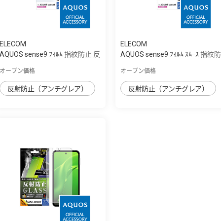
ELECOM
ELECOM
AQUOS sense9 ﾌｨﾙﾑ 指紋防止 反
AQUOS sense9 ﾌｨﾙﾑ ｽﾑｰｽ 指紋防
射防止
止 反射防止
オープン価格
オープン価格
反射防止（アンチグレア）
反射防止（アンチグレア）