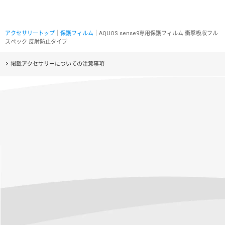
アクセサリートップ
｜
保護フィルム
｜AQUOS sense9専用保護フィルム 衝撃吸収フル
スペック 反射防止タイプ
掲載アクセサリーについての注意事項