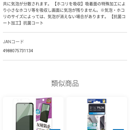
共に気泡が分散されます。 【ホコリを吸収】吸着面の特殊加工によ
り小さなホコリ等を吸収し画面に気泡が残りません。※気泡・ホコ
リのサイズによっては、気泡が消えない場合があります。 【抗菌コ
ート加工】抗菌コート
JANコード
4988075731134
類似商品