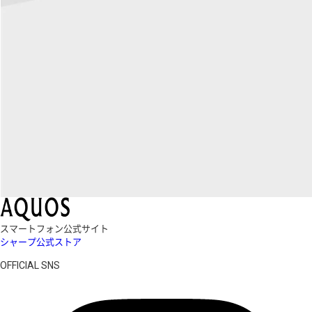
スマートフォン公式サイト
シャープ公式ストア
OFFICIAL SNS