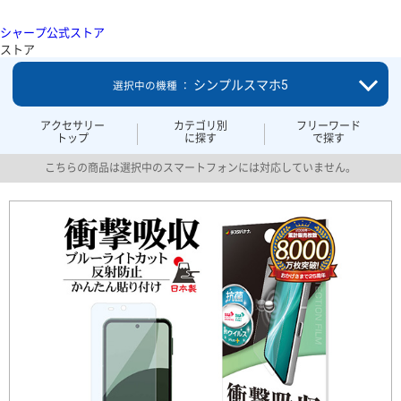
シャープ公式ストア
ストア
シンプルスマホ5
選択中の機種 ：
アクセサリー
カテゴリ別
フリーワード
トップ
に探す
で探す
こちらの商品は選択中のスマートフォンには対応していません。