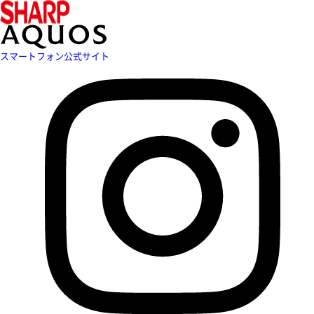
スマートフォン公式サイト