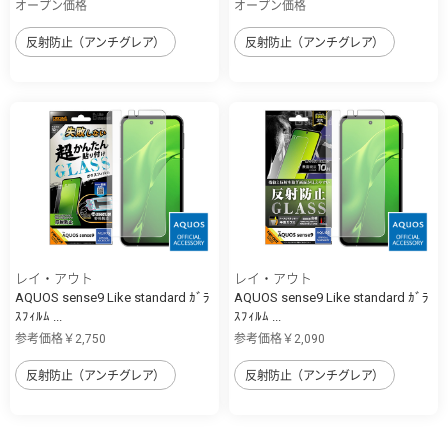
オープン価格
オープン価格
反射防止（アンチグレア）
反射防止（アンチグレア）
レイ・アウト
レイ・アウト
AQUOS sense9 Like standard ｶﾞﾗ
AQUOS sense9 Like standard ｶﾞﾗ
ｽﾌｨﾙﾑ ...
ｽﾌｨﾙﾑ ...
参考価格￥2,750
参考価格￥2,090
反射防止（アンチグレア）
反射防止（アンチグレア）