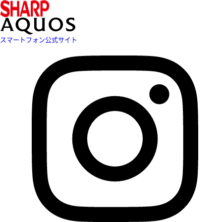
スマートフォン公式サイト