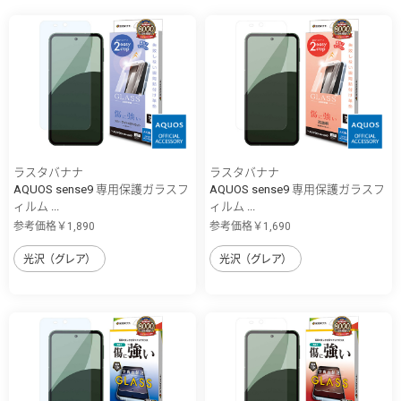
ラスタバナナ
ラスタバナナ
AQUOS sense9 専用保護ガラスフ
AQUOS sense9 専用保護ガラスフ
ィルム ...
ィルム ...
参考価格￥1,890
参考価格￥1,690
光沢（グレア）
光沢（グレア）