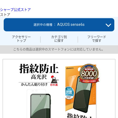
シャープ公式ストア
ストア
AQUOS sense6s
選択中の機種 ：
アクセサリー
カテゴリ別
フリーワード
トップ
に探す
で探す
こちらの商品は選択中のスマートフォンには対応していません。