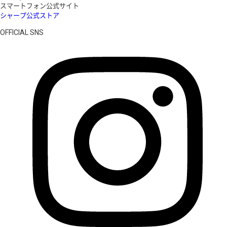
スマートフォン公式サイト
シャープ公式ストア
OFFICIAL SNS