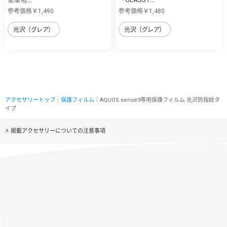
参考価格￥1,490
参考価格￥1,480
光沢（グレア）
光沢（グレア）
アクセサリートップ
｜
保護フィルム
｜AQUOS sense9専用保護フィルム 光沢防指紋タ
イプ
掲載アクセサリーについての注意事項