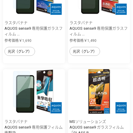
ラスタバナナ
ラスタバナナ
AQUOS sense9 専用保護ガラスフ
AQUOS sense9 専用保護ガラスフ
ィルム ...
ィルム ...
参考価格￥1,690
参考価格￥1,490
光沢（グレア）
光沢（グレア）
ラスタバナナ
MSソリューションズ
AQUOS sense9 専用保護フィルム
AQUOS sense9 ガラスフィルム
衝撃吸...
「GLASS P...