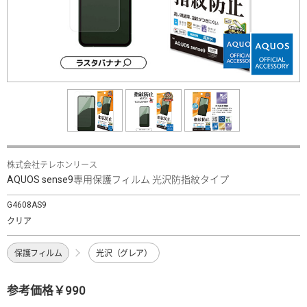
株式会社テレホンリース
AQUOS sense9専用保護フィルム 光沢防指紋タイプ
G4608AS9
クリア
保護フィルム
光沢（グレア）
参考価格￥990