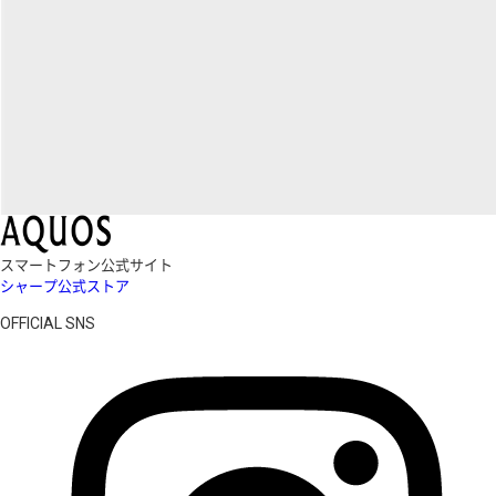
スマートフォン公式サイト
シャープ公式ストア
OFFICIAL SNS