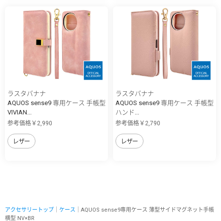
ラスタバナナ
ラスタバナナ
AQUOS sense9 専用ケース 手帳型
AQUOS sense9 専用ケース 手帳型
VIVIAN...
ハンド...
参考価格￥2,990
参考価格￥2,790
レザー
レザー
アクセサリートップ
｜
ケース
｜AQUOS sense9専用ケース 薄型サイドマグネット手帳
横型 NV×BR