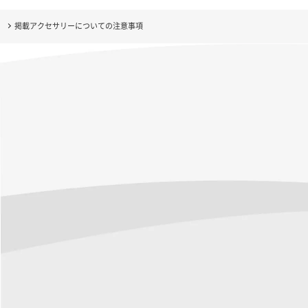
掲載アクセサリーについての注意事項