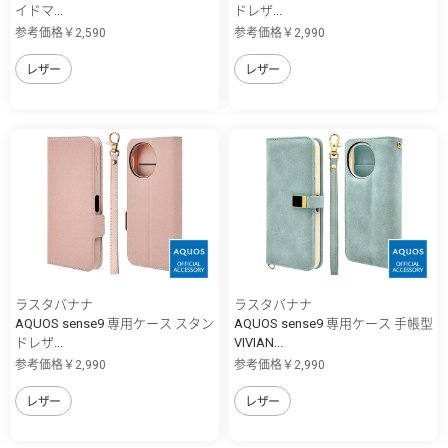
イドマ...
ドレザ...
参考価格￥2,590
参考価格￥2,990
レザー
レザー
ラスタバナナ
ラスタバナナ
AQUOS sense9 専用ケース スタン
AQUOS sense9 専用ケース 手帳型
ドレザ...
VIVIAN...
参考価格￥2,990
参考価格￥2,990
レザー
レザー