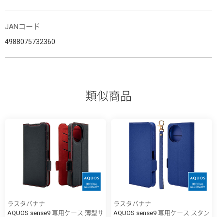
JANコード
4988075732360
類似商品
ラスタバナナ
ラスタバナナ
AQUOS sense9 専用ケース 薄型サ
AQUOS sense9 専用ケース スタン