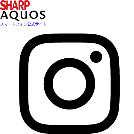
スマートフォン公式サイト