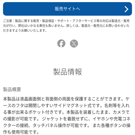
販売サイトへ
ご注意：製品に関する販売・製品保証・サポート・アフターサービス等の対応は製造元・販売
元が行い、弊社はいかなる責任も負いません。詳しくは、製造元・販売元にお問い合わせいた
だきますようお願いいたします。
製品情報
製品概要
本製品は液晶画面側と背面側の両面を保護することができます。ケ
ースのフタは開閉しやすいサイドマグネット式です。名刺等を入れ
る事が出来るポケット付きです。本製品を装着したまま、カメラで
の撮影が可能です。 ジャケットを着脱せずに、イヤホンや充電コネ
クターの接続、タッチパネル操作が可能です。 また各種ボタンの操
作も使用可能です。