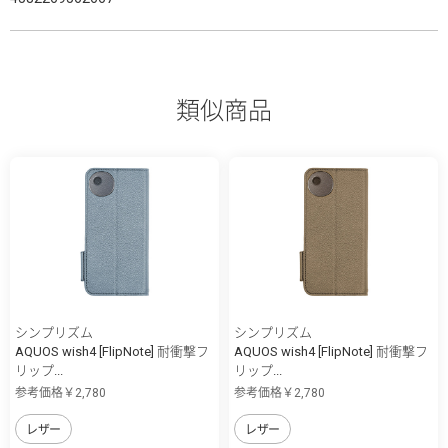
類似商品
シンプリズム
シンプリズム
AQUOS wish4 [FlipNote] 耐衝撃フ
AQUOS wish4 [FlipNote] 耐衝撃フ
リップ...
リップ...
参考価格￥2,780
参考価格￥2,780
レザー
レザー