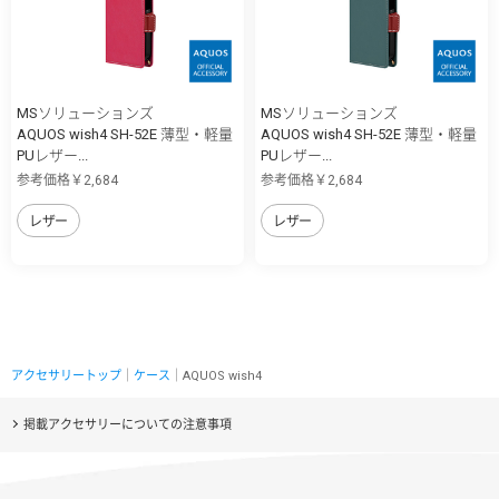
MSソリューションズ
MSソリューションズ
AQUOS wish4 SH-52E 薄型・軽量
AQUOS wish4 SH-52E 薄型・軽量
PUレザー...
PUレザー...
参考価格￥2,684
参考価格￥2,684
レザー
レザー
アクセサリートップ
｜
ケース
｜AQUOS wish4
掲載アクセサリーについての注意事項