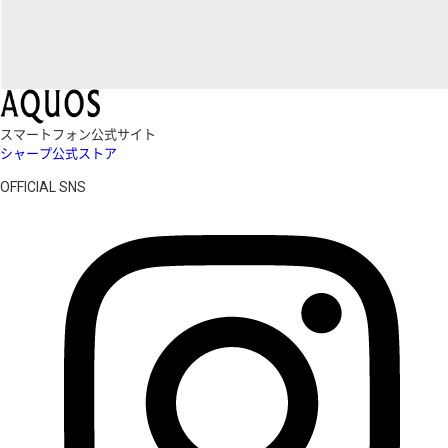
スマートフォン公式サイト
シャープ公式ストア
OFFICIAL SNS