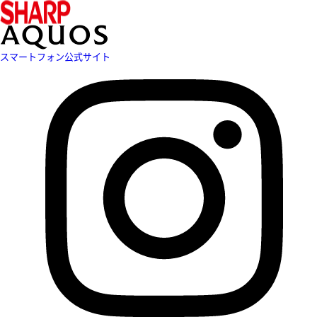
スマートフォン公式サイト