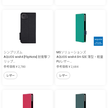
シンプリズム
MSソリューションズ
AQUOS wish4 [FlipNote] 耐衝撃フ
AQUOS wish4 SH-52E 薄型・軽量
リップ...
PUレザー...
参考価格￥2,780
参考価格￥2,684
レザー
レザー