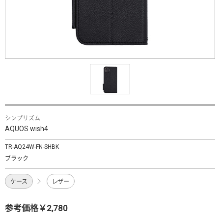
シンプリズム
AQUOS wish4
TR-AQ24W-FN-SHBK
ブラック
ケース
レザー
参考価格￥2,780