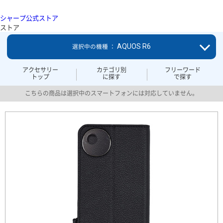
シャープ公式ストア
ストア
AQUOS R6
選択中の機種 ：
アクセサリー
カテゴリ別
フリーワード
トップ
に探す
で探す
こちらの商品は選択中のスマートフォンには対応していません。