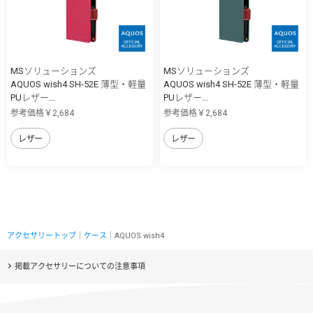
MSソリューションズ
MSソリューションズ
AQUOS wish4 SH-52E 薄型・軽量
AQUOS wish4 SH-52E 薄型・軽量
PUレザー...
PUレザー...
参考価格￥2,684
参考価格￥2,684
レザー
レザー
アクセサリートップ
｜
ケース
｜AQUOS wish4
掲載アクセサリーについての注意事項