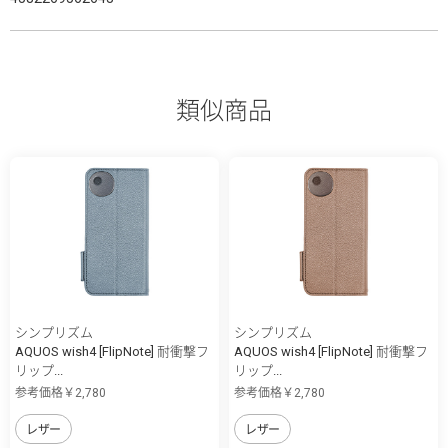
類似商品
シンプリズム
シンプリズム
AQUOS wish4 [FlipNote] 耐衝撃フ
AQUOS wish4 [FlipNote] 耐衝撃フ
リップ...
リップ...
参考価格￥2,780
参考価格￥2,780
レザー
レザー