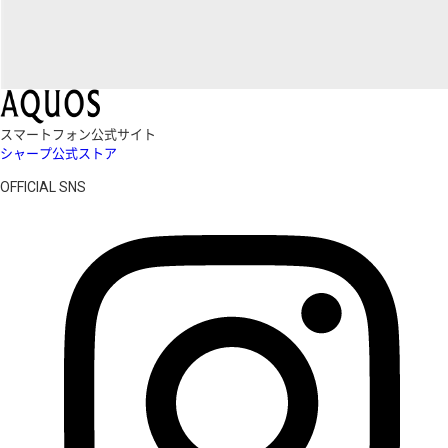
スマートフォン公式サイト
シャープ公式ストア
OFFICIAL SNS