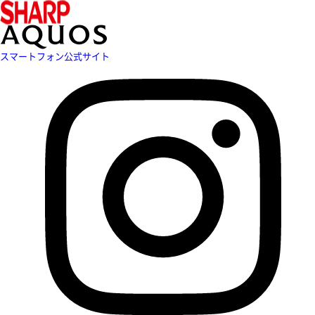
スマートフォン公式サイト