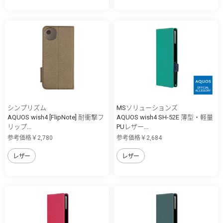
シンプリズム
MSソリューションズ
AQUOS wish4 [FlipNote] 耐衝撃フ
AQUOS wish4 SH-52E 薄型・軽量
リップ...
PUレザー...
参考価格￥2,780
参考価格￥2,684
レザー
レザー