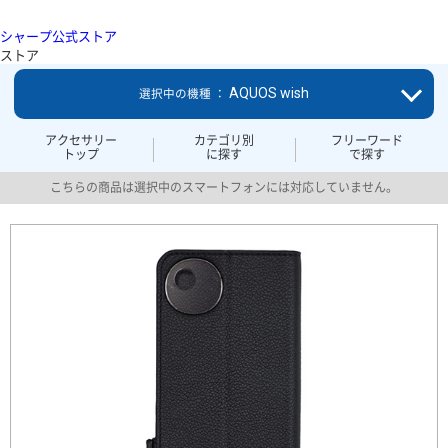
シャープ公式ストア
ストア
AQUOS wish
選択中の機種 ：
アクセサリー
カテゴリ別
フリーワード
トップ
に探す
で探す
こちらの商品は選択中のスマートフォンには対応していません。