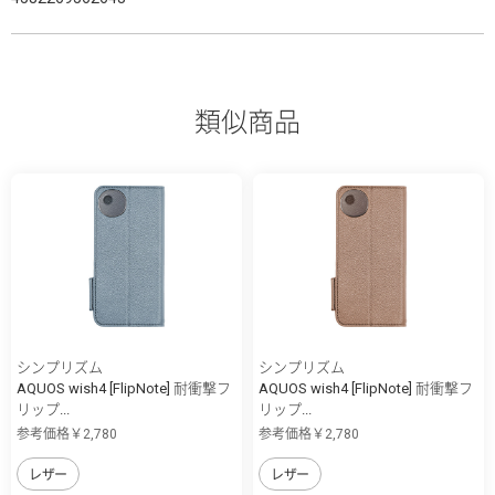
類似商品
シンプリズム
シンプリズム
AQUOS wish4 [FlipNote] 耐衝撃フ
AQUOS wish4 [FlipNote] 耐衝撃フ
リップ...
リップ...
参考価格￥2,780
参考価格￥2,780
レザー
レザー