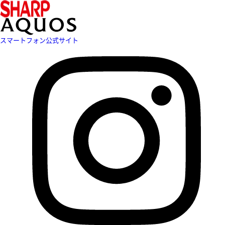
スマートフォン公式サイト