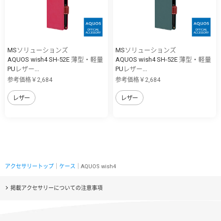
MSソリューションズ
MSソリューションズ
AQUOS wish4 SH-52E 薄型・軽量
AQUOS wish4 SH-52E 薄型・軽量
PUレザー...
PUレザー...
参考価格￥2,684
参考価格￥2,684
レザー
レザー
アクセサリートップ
｜
ケース
｜AQUOS wish4
掲載アクセサリーについての注意事項