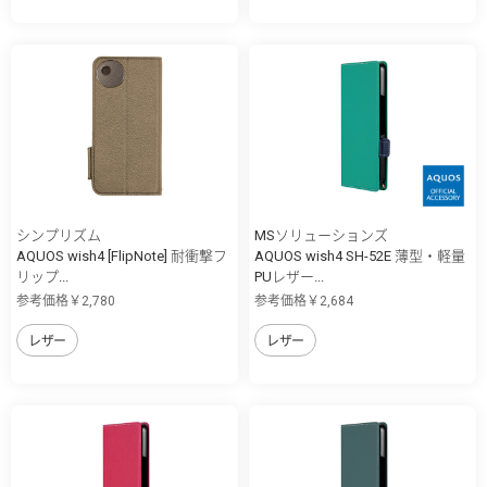
シンプリズム
MSソリューションズ
AQUOS wish4 [FlipNote] 耐衝撃フ
AQUOS wish4 SH-52E 薄型・軽量
リップ...
PUレザー...
参考価格￥2,780
参考価格￥2,684
レザー
レザー