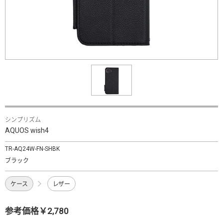
シンプリズム
AQUOS wish4
TR-AQ24W-FN-SHBK
ブラック
ケース
レザー
参考価格￥2,780