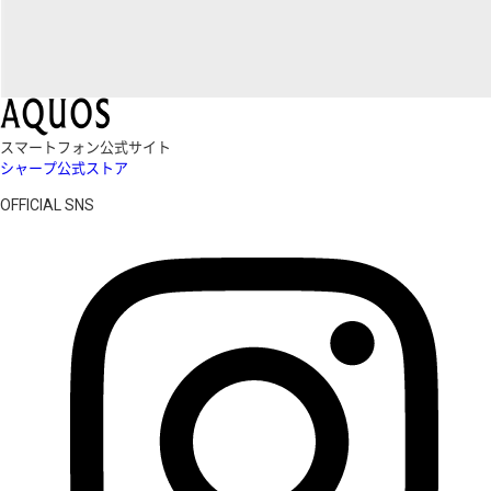
スマートフォン公式サイト
シャープ公式ストア
OFFICIAL SNS