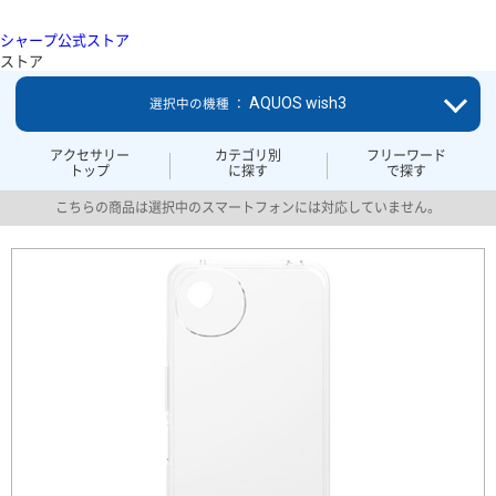
シャープ公式ストア
ストア
AQUOS wish3
選択中の機種 ：
アクセサリー
カテゴリ別
フリーワード
トップ
に探す
で探す
こちらの商品は選択中のスマートフォンには対応していません。