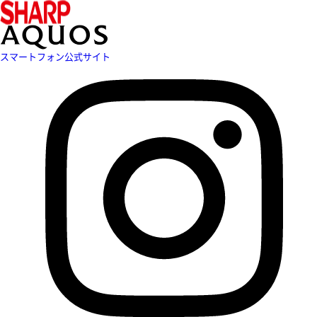
スマートフォン公式サイト