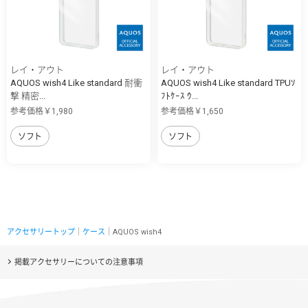
レイ・アウト
レイ・アウト
AQUOS wish4 Like standard 耐衝
AQUOS wish4 Like standard TPUｿ
撃 精密...
ﾌﾄｹｰｽ ｳ...
参考価格￥1,980
参考価格￥1,650
ソフト
ソフト
アクセサリートップ
｜
ケース
｜AQUOS wish4
掲載アクセサリーについての注意事項