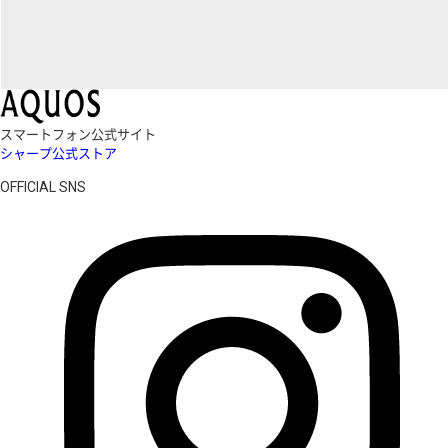
スマートフォン公式サイト
シャープ公式ストア
OFFICIAL SNS