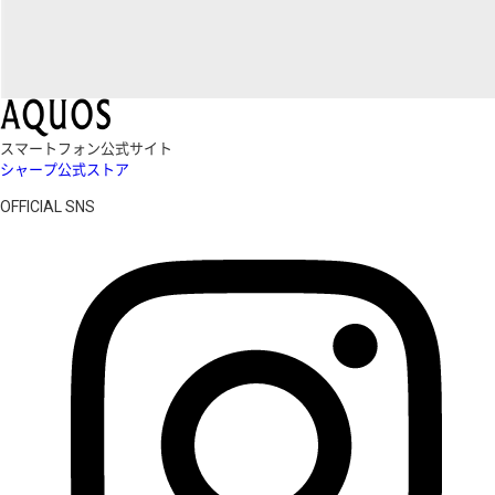
スマートフォン公式サイト
シャープ公式ストア
OFFICIAL SNS