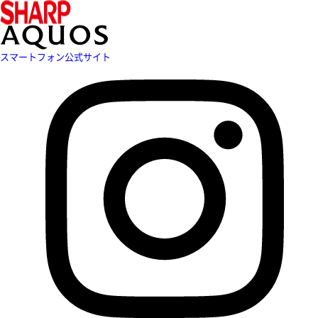
スマートフォン公式サイト