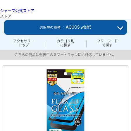
シャープ公式ストア
ストア
AQUOS wish5
選択中の機種 ：
アクセサリー
カテゴリ別
フリーワード
トップ
に探す
で探す
こちらの商品は選択中のスマートフォンには対応していません。