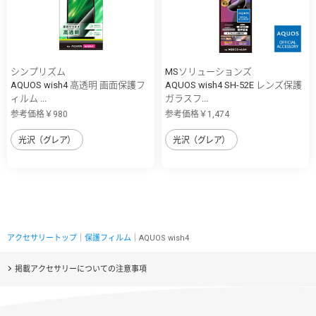
シンプリズム
MSソリューションズ
AQUOS wish4 高透明 画面保護フ
AQUOS wish4 SH-52E レンズ保護
ィルム ...
ガラスフ...
参考価格￥980
参考価格￥1,474
光沢（グレア）
光沢（グレア）
アクセサリートップ
｜
保護フィルム
｜AQUOS wish4
掲載アクセサリーについての注意事項