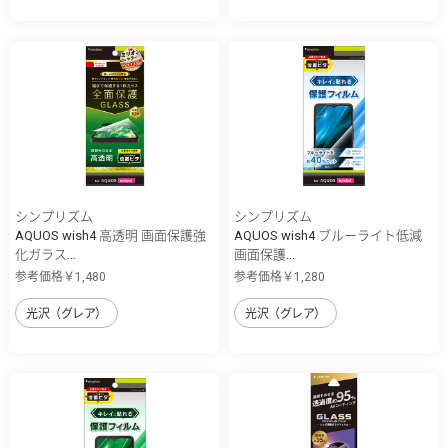
シンプリズム
シンプリズム
AQUOS wish4 高透明 画面保護強
AQUOS wish4 ブルーライト低減
化ガラス...
画面保護...
参考価格￥1,480
参考価格￥1,280
光沢（グレア）
光沢（グレア）