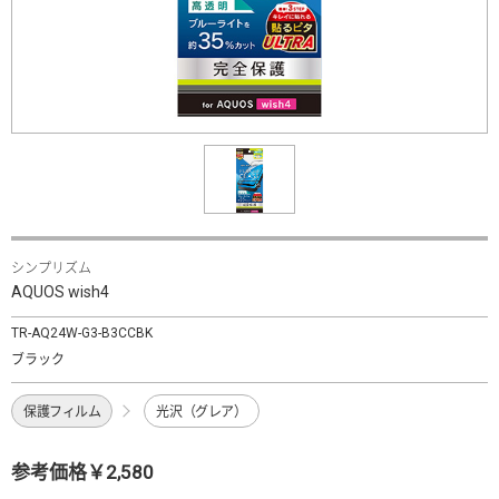
シンプリズム
AQUOS wish4
TR-AQ24W-G3-B3CCBK
ブラック
保護フィルム
光沢（グレア）
参考価格￥2,580