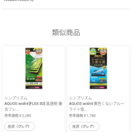
類似商品
シンプリズム
シンプリズム
AQUOS wish4 [FLEX 3D] 高透明 複
AQUOS wish4 黄色くないブルー
合フレ...
ライト低...
参考価格￥2,280
参考価格￥1,780
光沢（グレア）
光沢（グレア）