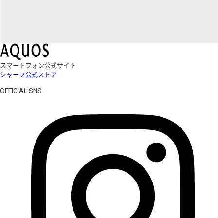
スマートフォン公式サイト
シャープ公式ストア
OFFICIAL SNS