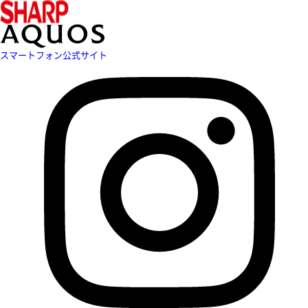
スマートフォン公式サイト