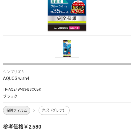
シンプリズム
AQUOS wish4
TR-AQ24W-G3-B3CCBK
ブラック
保護フィルム
光沢（グレア）
参考価格￥2,580