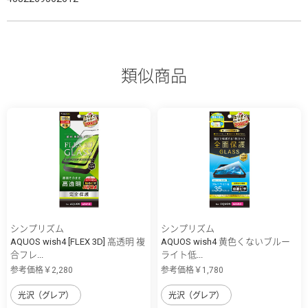
類似商品
シンプリズム
シンプリズム
AQUOS wish4 [FLEX 3D] 高透明 複
AQUOS wish4 黄色くないブルー
合フレ...
ライト低...
参考価格￥2,280
参考価格￥1,780
光沢（グレア）
光沢（グレア）