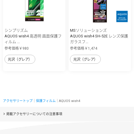
シンプリズム
MSソリューションズ
AQUOS wish4 高透明 画面保護フ
AQUOS wish4 SH-52E レンズ保護
ィルム ...
ガラスフ...
参考価格￥980
参考価格￥1,474
光沢（グレア）
光沢（グレア）
アクセサリートップ
｜
保護フィルム
｜AQUOS wish4
掲載アクセサリーについての注意事項