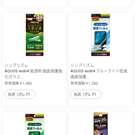
シンプリズム
シンプリズム
AQUOS wish4 高透明 画面保護強
AQUOS wish4 ブルーライト低減
化ガラス...
画面保護...
参考価格￥1,480
参考価格￥1,280
光沢（グレア）
光沢（グレア）