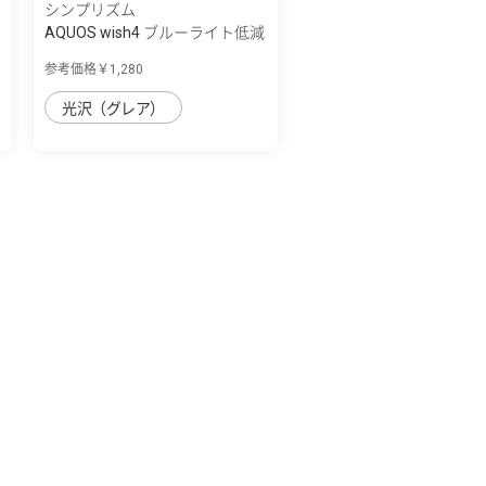
シンプリズム
AQUOS wish4 ブルーライト低減
画面保護...
参考価格￥1,280
光沢（グレア）