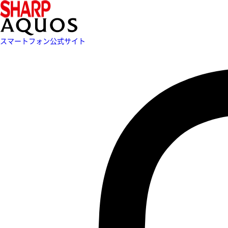
スマートフォン公式サイト