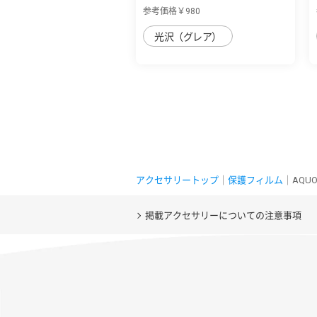
フィルム ...
参考価格￥980
光沢（グレア）
アクセサリートップ
｜
保護フィルム
｜AQUOS
掲載アクセサリーについての注意事項