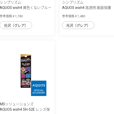
シンプリズム
シンプリズム
AQUOS wish4 黄色くないブルー
AQUOS wish4 高透明 画面保護
ライト低...
強化ガラス...
参考価格￥1,780
参考価格￥1,480
光沢（グレア）
光沢（グレア）
MSソリューションズ
AQUOS wish4 SH-52E レンズ保