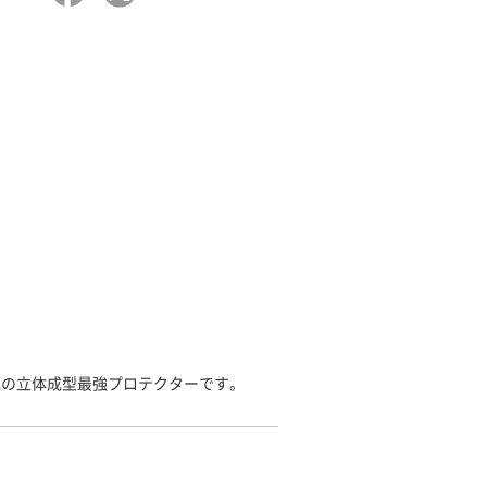
極の立体成型最強プロテクターです。