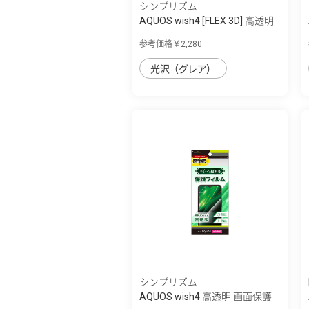
シンプリズム
AQUOS wish4 [FLEX 3D] 高透明
複合フレ...
参考価格￥2,280
光沢（グレア）
シンプリズム
AQUOS wish4 高透明 画面保護