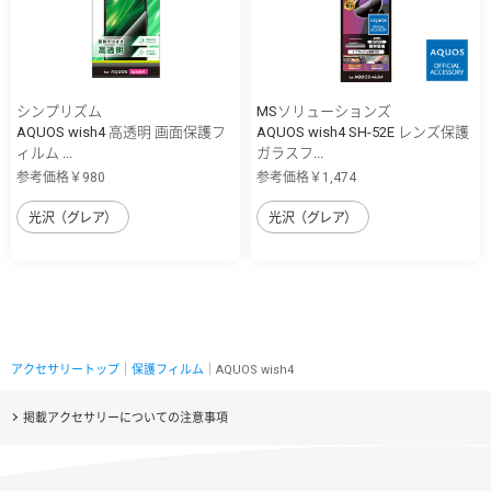
シンプリズム
MSソリューションズ
AQUOS wish4 高透明 画面保護フ
AQUOS wish4 SH-52E レンズ保護
ィルム ...
ガラスフ...
参考価格￥980
参考価格￥1,474
光沢（グレア）
光沢（グレア）
アクセサリートップ
｜
保護フィルム
｜AQUOS wish4
掲載アクセサリーについての注意事項