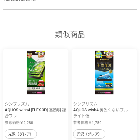
類似商品
シンプリズム
シンプリズム
AQUOS wish4 [FLEX 3D] 高透明 複
AQUOS wish4 黄色くないブルー
合フレ...
ライト低...
参考価格￥2,280
参考価格￥1,780
光沢（グレア）
光沢（グレア）