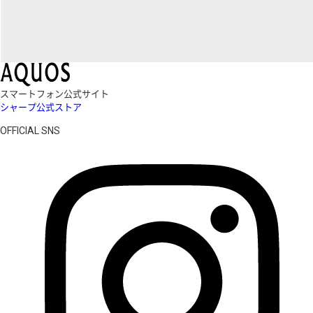
スマートフォン公式サイト
シャープ公式ストア
OFFICIAL SNS