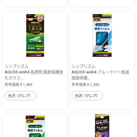
シンプリズム
シンプリズム
AQUOS wish4 高透明 画面保護強
AQUOS wish4 ブルーライト低減
化ガラス...
画面保護...
参考価格￥1,480
参考価格￥1,280
光沢（グレア）
光沢（グレア）