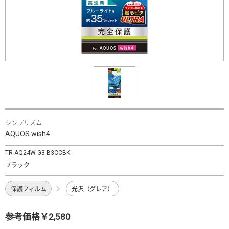
シンプリズム
AQUOS wish4
TR-AQ24W-G3-B3CCBK
ブラック
保護フィルム
光沢（グレア）
参考価格￥2,580