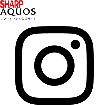
スマートフォン公式サイト